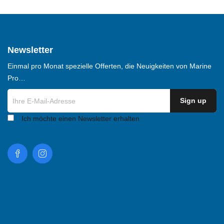
Newsletter
Einmal pro Monat spezielle Offerten, die Neuigkeiten von Marine
Pro…
Ich möchte einen Newsletter erhalten