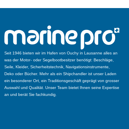
Seit 1946 bieten wir im Hafen von Ouchy in Lausanne alles an
was der Motor- oder Segelbootbesitzer benötigt: Beschläge,
Seile, Kleider, Sicherheitstechnik, Navigationsinstrumente,
Deko oder Bücher. Mehr als ein Shipchandler ist unser Laden
ein besonderer Ort, ein Traditionsgeschäft geprägt von grosser
Auswahl und Qualität. Unser Team bietet Ihnen seine Expertise
an und berät Sie fachkundig.