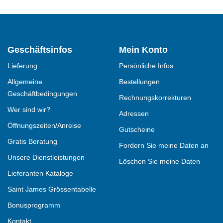
Geschäftsinfos
Mein Konto
Lieferung
Persönliche Infos
Allgemeine
Bestellungen
Geschäftbedingungen
Rechnungskorrekturen
Wer sind wir?
Adressen
Öffnungszeiten/Anreise
Gutscheine
Gratis Beratung
Fordern Sie meine Daten an
Unsere Dienstleistungen
Löschen Sie meine Daten
Lieferanten Kataloge
Saint James Grössentabelle
Bonusprogramm
Kontakt