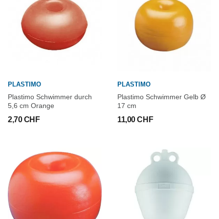
PLASTIMO
PLASTIMO
Plastimo Schwimmer durch
Plastimo Schwimmer Gelb Ø
5,6 cm Orange
17 cm
2,70 CHF
11,00 CHF