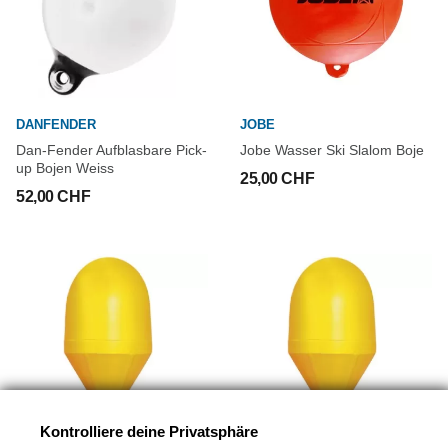
DANFENDER
JOBE
Dan-Fender Aufblasbare Pick-
Jobe Wasser Ski Slalom Boje
up Bojen Weiss
25,00 CHF
52,00 CHF
Kontrolliere deine Privatsphäre