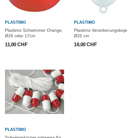
PLASTIMO
PLASTIMO
Plastimo Schwimmer Orange,
Plastimo Verankerungsboje
Ø26 oder 17cm
Ø25 cm
11,00 CHF
16,00 CHF
PLASTIMO
Schwimmkörper rot/weiss für