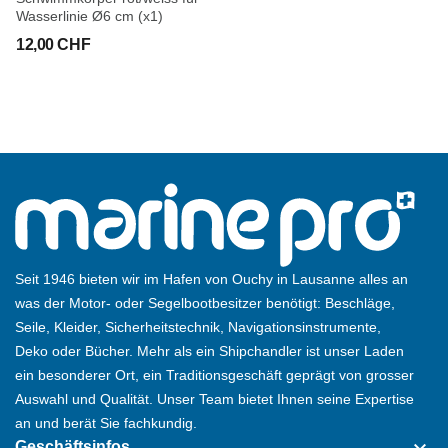
Wasserlinie Ø6 cm (x1)
12,00 CHF
Seit 1946 bieten wir im Hafen von Ouchy in Lausanne alles an
was der Motor- oder Segelbootbesitzer benötigt: Beschläge,
Seile, Kleider, Sicherheitstechnik, Navigationsinstrumente,
Deko oder Bücher. Mehr als ein Shipchandler ist unser Laden
ein besonderer Ort, ein Traditionsgeschäft geprägt von grosser
Auswahl und Qualität. Unser Team bietet Ihnen seine Expertise
an und berät Sie fachkundig.
Geschäftsinfos