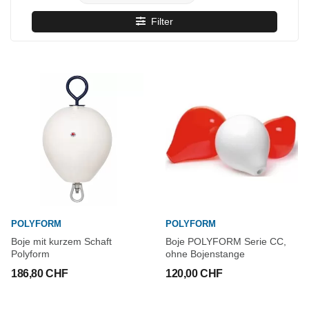
Filter
POLYFORM
POLYFORM
Boje mit kurzem Schaft
Boje POLYFORM Serie CC,
Polyform
ohne Bojenstange
186,80 CHF
120,00 CHF