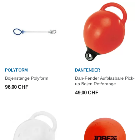
POLYFORM
DANFENDER
Bojenstange Polyform
Dan-Fender Aufblasbare Pick-
up Bojen Rot/orange
96,00 CHF
49,00 CHF