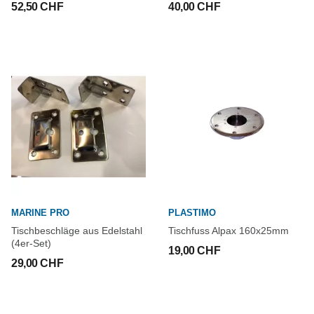
52,50 CHF
40,00 CHF
MARINE PRO
PLASTIMO
Tischbeschläge aus Edelstahl
Tischfuss Alpax 160x25mm
(4er-Set)
19,00 CHF
29,00 CHF