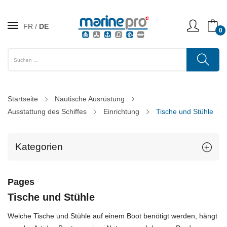
FR
DE
0
Startseite
Nautische Ausrüstung
Ausstattung des Schiffes
Einrichtung
Tische und Stühle
Kategorien
Pages
Tische und Stühle
Welche Tische und Stühle auf einem Boot benötigt werden, hängt