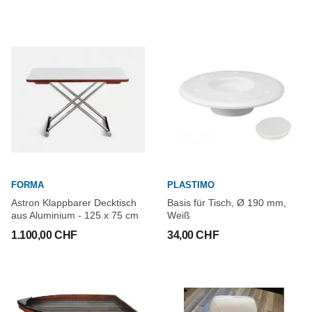
FORMA
PLASTIMO
Astron Klappbarer Decktisch
Basis für Tisch, Ø 190 mm,
aus Aluminium - 125 x 75 cm
Weiß
1.100,00 CHF
34,00 CHF