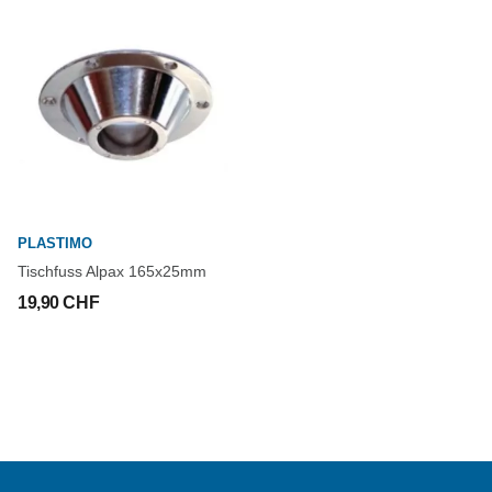
PLASTIMO
Tischfuss Alpax 165x25mm
19,90 CHF