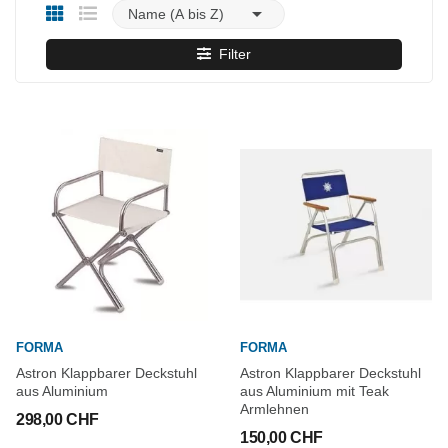

Name (A bis Z)
Filter
FORMA
FORMA
Astron Klappbarer Deckstuhl
Astron Klappbarer Deckstuhl
aus Aluminium
aus Aluminium mit Teak
Armlehnen
298,00 CHF
150,00 CHF