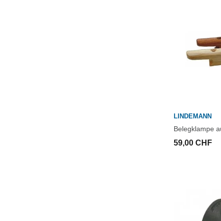
LINDEMANN
Belegklampe a
59,00 CHF