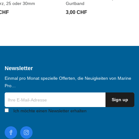
rz, 25 oder 30mm
Gurtband
 CHF
3,00 CHF
Newsletter
Einmal pro Monat spezielle Offerten, die Neuigkeiten von Marine
Pro…
Ich möchte einen Newsletter erhalten