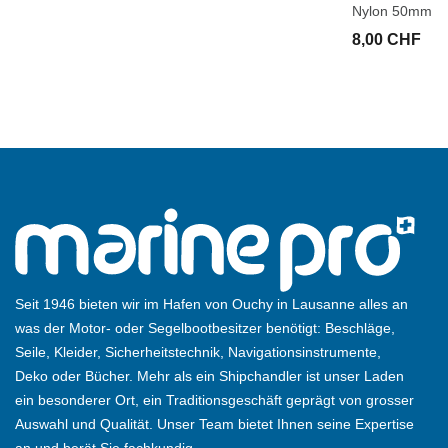
Nylon 50mm
8,00 CHF
Seit 1946 bieten wir im Hafen von Ouchy in Lausanne alles an
was der Motor- oder Segelbootbesitzer benötigt: Beschläge,
Seile, Kleider, Sicherheitstechnik, Navigationsinstrumente,
Deko oder Bücher. Mehr als ein Shipchandler ist unser Laden
ein besonderer Ort, ein Traditionsgeschäft geprägt von grosser
Auswahl und Qualität. Unser Team bietet Ihnen seine Expertise