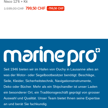
Nisco 12'6 + Kit
799,50 CHF
1.599,00 CHF
-799,50 CHF
Seit 1946 bieten wir im Hafen von Ouchy in Lausanne alles an
was der Motor- oder Segelbootbesitzer benötigt: Beschläge,
Seile, Kleider, Sicherheitstechnik, Navigationsinstrumente,
Deko oder Bücher. Mehr als ein Shipchandler ist unser Laden
ein besonderer Ort, ein Traditionsgeschäft geprägt von grosser
Auswahl und Qualität. Unser Team bietet Ihnen seine Expertise
an und berät Sie fachkundig.