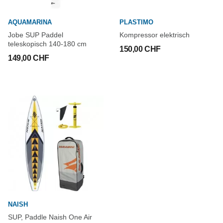
AQUAMARINA
PLASTIMO
Jobe SUP Paddel
Kompressor elektrisch
teleskopisch 140-180 cm
150,00 CHF
149,00 CHF
NAISH
SUP, Paddle Naish One Air