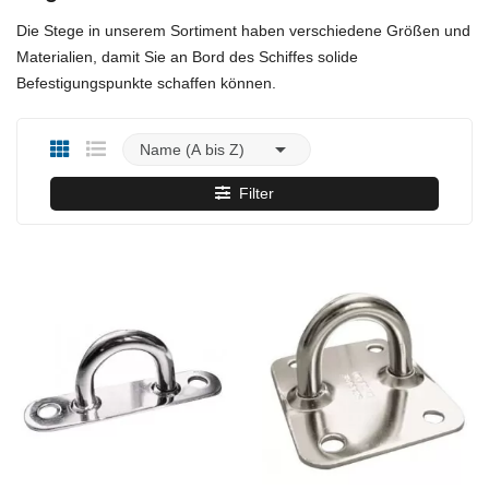
Die Stege in unserem Sortiment haben verschiedene Größen und
Materialien, damit Sie an Bord des Schiffes solide
Befestigungspunkte schaffen können.

Name (A bis Z)
Filter