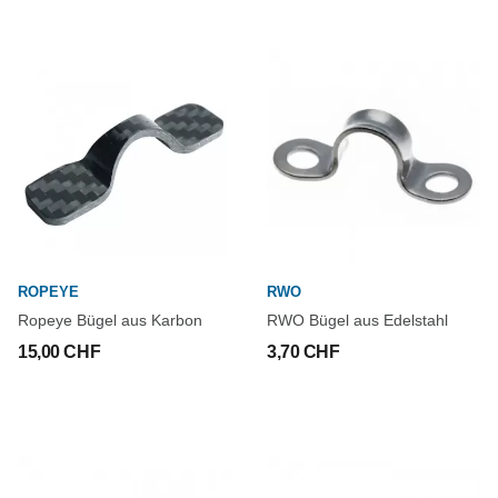
ROPEYE
RWO
Ropeye Bügel aus Karbon
RWO Bügel aus Edelstahl
15,00 CHF
3,70 CHF