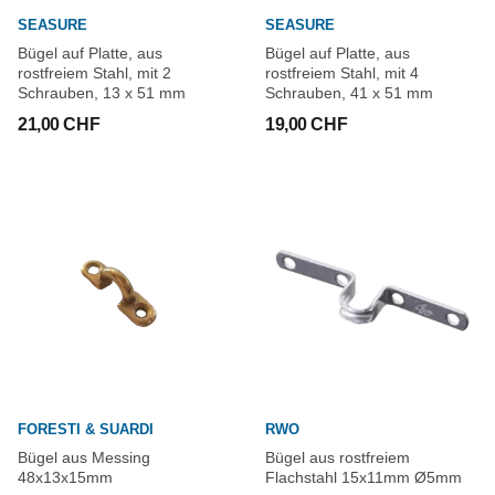
SEASURE
SEASURE
Bügel auf Platte, aus
Bügel auf Platte, aus
rostfreiem Stahl, mit 2
rostfreiem Stahl, mit 4
Schrauben, 13 x 51 mm
Schrauben, 41 x 51 mm
21,00 CHF
19,00 CHF
FORESTI & SUARDI
RWO
Bügel aus Messing
Bügel aus rostfreiem
48x13x15mm
Flachstahl 15x11mm Ø5mm