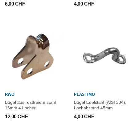
6,00 CHF
4,00 CHF
RWO
PLASTIMO
Bügel aus rostfreiem stahl
Bügel Edelstahl (AISI 304),
16mm 4 Locher
Lochabstand 45mm
12,00 CHF
4,00 CHF