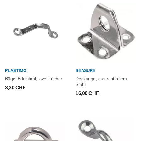
PLASTIMO
SEASURE
Bügel Edelstahl, zwei Löcher
Deckauge, aus rostfreiem
Stahl
3,30 CHF
16,00 CHF