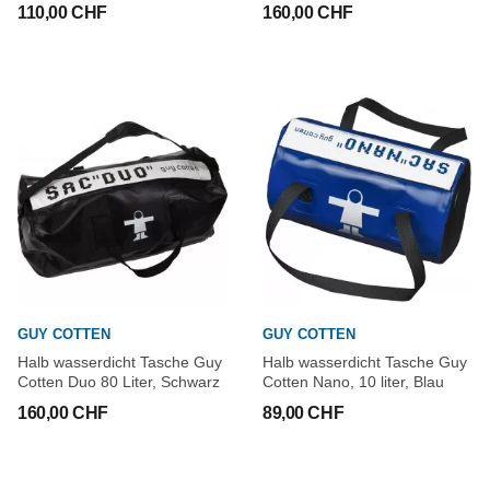
110,00 CHF
160,00 CHF
GUY COTTEN
GUY COTTEN
Halb wasserdicht Tasche Guy
Halb wasserdicht Tasche Guy
Cotten Duo 80 Liter, Schwarz
Cotten Nano, 10 liter, Blau
160,00 CHF
89,00 CHF