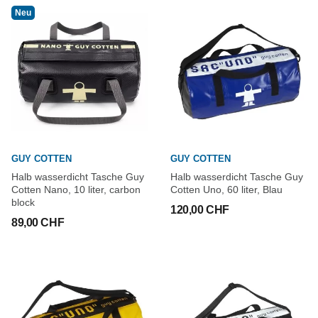
Neu
GUY COTTEN
GUY COTTEN
Halb wasserdicht Tasche Guy
Halb wasserdicht Tasche Guy
Cotten Nano, 10 liter, carbon
Cotten Uno, 60 liter, Blau
block
120,00 CHF
89,00 CHF