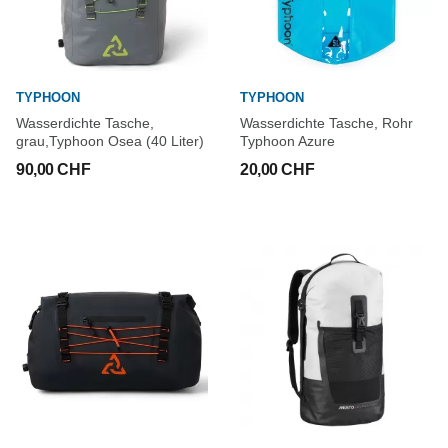
TYPHOON
TYPHOON
Wasserdichte Tasche,
Wasserdichte Tasche, Rohr
grau,Typhoon Osea (40 Liter)
Typhoon Azure
90,00 CHF
20,00 CHF