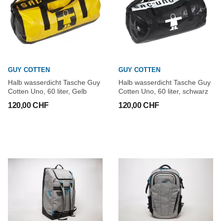
GUY COTTEN
GUY COTTEN
Halb wasserdicht Tasche Guy
Halb wasserdicht Tasche Guy
Cotten Uno, 60 liter, Gelb
Cotten Uno, 60 liter, schwarz
120,00 CHF
120,00 CHF