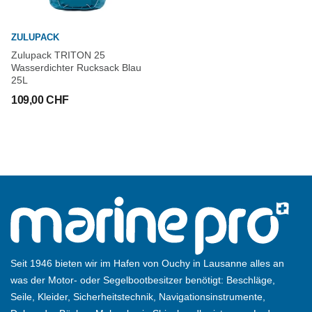
ZULUPACK
Zulupack TRITON 25
Wasserdichter Rucksack Blau
25L
109,00 CHF
Seit 1946 bieten wir im Hafen von Ouchy in Lausanne alles an
was der Motor- oder Segelbootbesitzer benötigt: Beschläge,
Seile, Kleider, Sicherheitstechnik, Navigationsinstrumente,