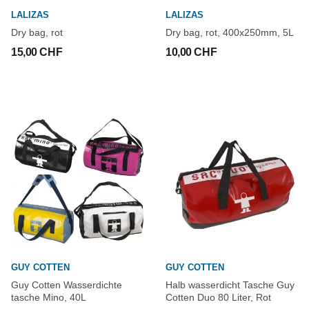
LALIZAS
LALIZAS
Dry bag, rot
Dry bag, rot, 400x250mm, 5L
15,00 CHF
10,00 CHF
GUY COTTEN
GUY COTTEN
Guy Cotten Wasserdichte
Halb wasserdicht Tasche Guy
tasche Mino, 40L
Cotten Duo 80 Liter, Rot