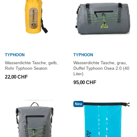
TYPHOON
TYPHOON
Wasserdichte Tasche, gelb,
Wasserdichte Tasche, grau,
Rohr Typhoon Seaton
Duffel Typhoon Osea 2.0 (40
Liter)
22,00 CHF
95,00 CHF
Neu