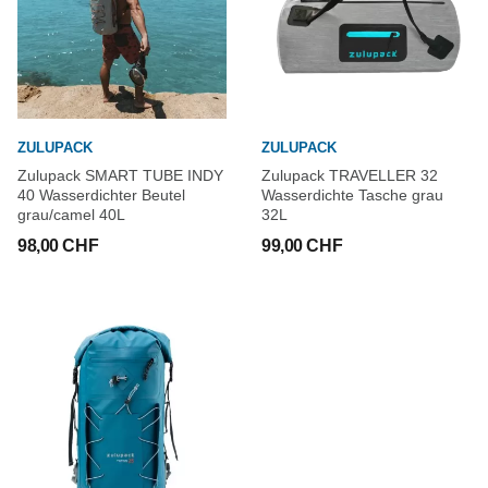
ZULUPACK
ZULUPACK
Zulupack SMART TUBE INDY
Zulupack TRAVELLER 32
40 Wasserdichter Beutel
Wasserdichte Tasche grau
grau/camel 40L
32L
98,00 CHF
99,00 CHF