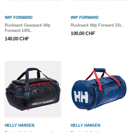
WIP FORWARD
WIP FORWARD
Rucksack Gearpack Wip
Rucksack Wip Forward 25L.
Forward 100L.
100,00 CHF
140,00 CHF
HELLY HANSEN
HELLY HANSEN