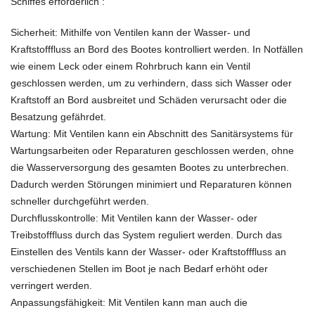
Schiffes erforderlich :
Sicherheit: Mithilfe von Ventilen kann der Wasser- und
Kraftstofffluss an Bord des Bootes kontrolliert werden. In Notfällen
wie einem Leck oder einem Rohrbruch kann ein Ventil
geschlossen werden, um zu verhindern, dass sich Wasser oder
Kraftstoff an Bord ausbreitet und Schäden verursacht oder die
Besatzung gefährdet.
Wartung: Mit Ventilen kann ein Abschnitt des Sanitärsystems für
Wartungsarbeiten oder Reparaturen geschlossen werden, ohne
die Wasserversorgung des gesamten Bootes zu unterbrechen.
Dadurch werden Störungen minimiert und Reparaturen können
schneller durchgeführt werden.
Durchflusskontrolle: Mit Ventilen kann der Wasser- oder
Treibstofffluss durch das System reguliert werden. Durch das
Einstellen des Ventils kann der Wasser- oder Kraftstofffluss an
verschiedenen Stellen im Boot je nach Bedarf erhöht oder
verringert werden.
Anpassungsfähigkeit: Mit Ventilen kann man auch die