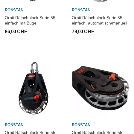
RONSTAN
RONSTAN
Orbit Rätschblock Serie 55,
Orbit Rätschblock Serie 55,
einfach mit Bügel
einfach, automatisch/manuell
86,00 CHF
79,00 CHF
RONSTAN
RONSTAN
Orbit Rätschblock Serie 55,
Orbit Rätschblock Serie 55,