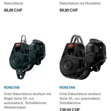
Ratschblock
Ratschblock mit Hundsfott
86,00 CHF
99,00 CHF
RONSTAN
RONSTAN
Orbit Rätschblock dreifach mit
Orbit Rätschblock dreifach
Bügel Serie 55, nur
Serie 55, nur automatisch,
automatisch, Schotklemme,
Schotklemme
Wirbelschäkel
239,00 CHF