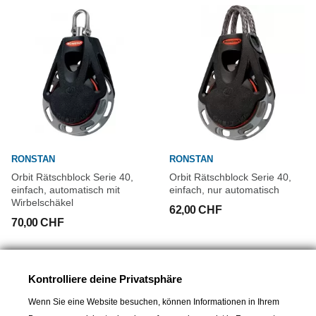
RONSTAN
RONSTAN
Orbit Rätschblock Serie 40,
Orbit Rätschblock Serie 40,
einfach, automatisch mit
einfach, nur automatisch
Wirbelschäkel
62,00 CHF
70,00 CHF
Kontrolliere deine Privatsphäre
Wenn Sie eine Website besuchen, können Informationen in Ihrem