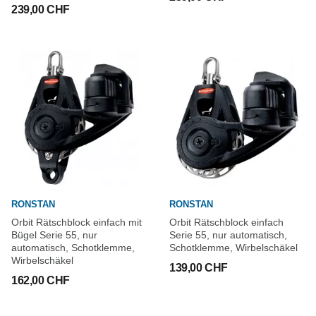
239,00 CHF
RONSTAN
RONSTAN
Orbit Rätschblock einfach mit
Orbit Rätschblock einfach
Bügel Serie 55, nur
Serie 55, nur automatisch,
automatisch, Schotklemme,
Schotklemme, Wirbelschäkel
Wirbelschäkel
139,00 CHF
162,00 CHF