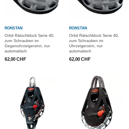
RONSTAN
RONSTAN
Orbit Rätschblock Serie 40,
Orbit Rätschblock Serie 40,
zum Schrauben im
zum Schrauben im
Gegenuhrzeigersinn, nur
Uhrzeigersinn, nur
automatisch
automatisch
62,00 CHF
62,00 CHF