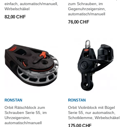
einfach, automatisch/manuell,
zum Schrauben, im
Wirbelschäkel
Gegenuhrzeigersinn,
automatisch/manuell
82,00 CHF
76,00 CHF
RONSTAN
RONSTAN
Orbit Rätschblock zum
Orbit Violinblock mit Bügel
Schrauben Serie 55, im
Serie 55, nur automatisch,
Uhrzeigersinn,
Schotklemme, Wirbelschäkel
automatisch/manuell
175,00 CHF