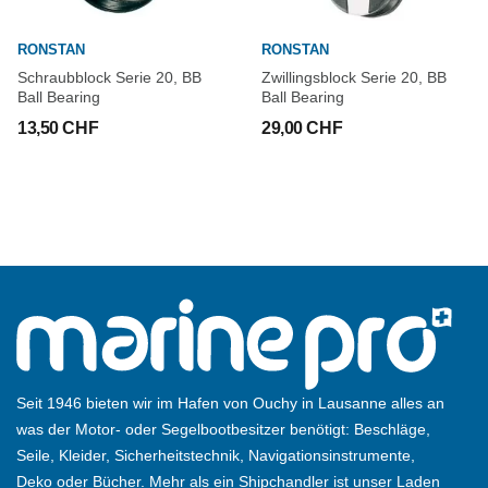
RONSTAN
RONSTAN
Schraubblock Serie 20, BB
Zwillingsblock Serie 20, BB
Ball Bearing
Ball Bearing
13,50 CHF
29,00 CHF
Seit 1946 bieten wir im Hafen von Ouchy in Lausanne alles an
was der Motor- oder Segelbootbesitzer benötigt: Beschläge,
Seile, Kleider, Sicherheitstechnik, Navigationsinstrumente,
Deko oder Bücher. Mehr als ein Shipchandler ist unser Laden