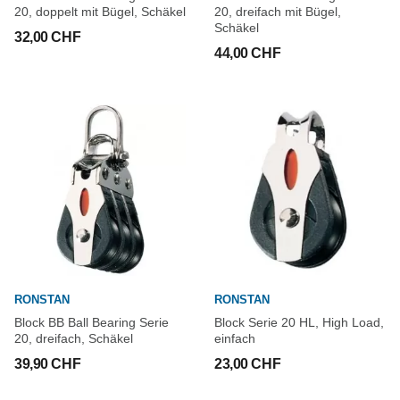
20, doppelt mit Bügel, Schäkel
20, dreifach mit Bügel,
Schäkel
32,00 CHF
44,00 CHF
RONSTAN
RONSTAN
Block BB Ball Bearing Serie
Block Serie 20 HL, High Load,
20, dreifach, Schäkel
einfach
39,90 CHF
23,00 CHF