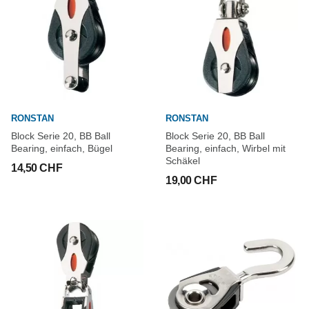
RONSTAN
RONSTAN
Block Serie 20, BB Ball
Block Serie 20, BB Ball
Bearing, einfach, Bügel
Bearing, einfach, Wirbel mit
Schäkel
14,50 CHF
19,00 CHF