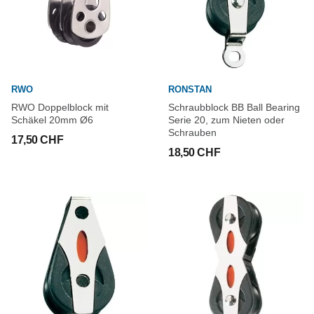
RWO
RONSTAN
RWO Doppelblock mit
Schraubblock BB Ball Bearing
Schäkel 20mm Ø6
Serie 20, zum Nieten oder
Schrauben
17,50 CHF
18,50 CHF