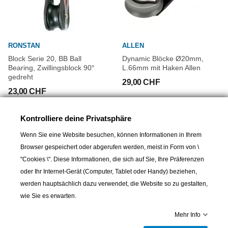
RONSTAN
ALLEN
Block Serie 20, BB Ball
Dynamic Blöcke Ø20mm,
Bearing, Zwillingsblock 90°
L.66mm mit Haken Allen
gedreht
29,00 CHF
23,00 CHF
Kontrolliere deine Privatsphäre
Wenn Sie eine Website besuchen, können Informationen in Ihrem
Browser gespeichert oder abgerufen werden, meist in Form von \
"Cookies \". Diese Informationen, die sich auf Sie, Ihre Präferenzen
oder Ihr Internet-Gerät (Computer, Tablet oder Handy) beziehen,
werden hauptsächlich dazu verwendet, die Website so zu gestalten,
wie Sie es erwarten.
Mehr Info