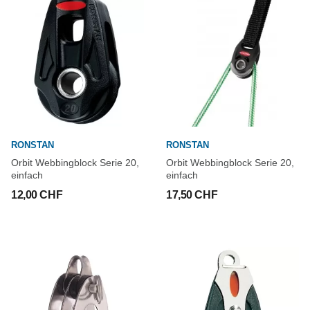
RONSTAN
RONSTAN
Orbit Webbingblock Serie 20,
Orbit Webbingblock Serie 20,
einfach
einfach
12,00 CHF
17,50 CHF