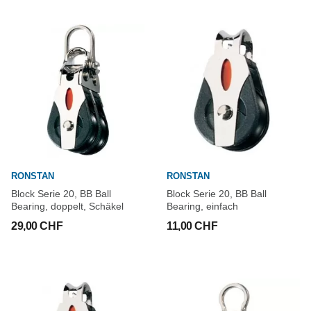
RONSTAN
RONSTAN
Block Serie 20, BB Ball
Block Serie 20, BB Ball
Bearing, doppelt, Schäkel
Bearing, einfach
29,00 CHF
11,00 CHF