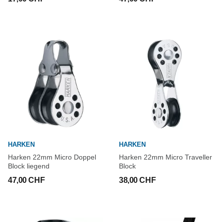
HARKEN
HARKEN
Harken 22mm Micro Doppel
Harken 22mm Micro Traveller
Block liegend
Block
47,00 CHF
38,00 CHF