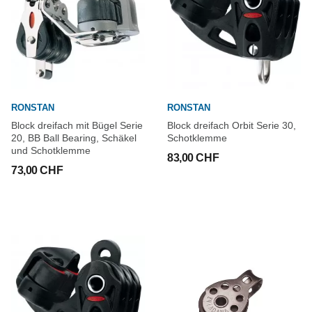
RONSTAN
RONSTAN
Block dreifach mit Bügel Serie
Block dreifach Orbit Serie 30,
20, BB Ball Bearing, Schäkel
Schotklemme
und Schotklemme
83,00 CHF
73,00 CHF