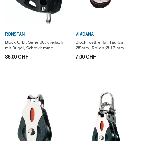
RONSTAN
VIADANA
Block Orbit Serie 30, dreifach
Block rostfrei für Tau bis
mit Bügel, Schotklemme
Ø5mm, Rollen Ø 17 mm
86,00 CHF
7,00 CHF