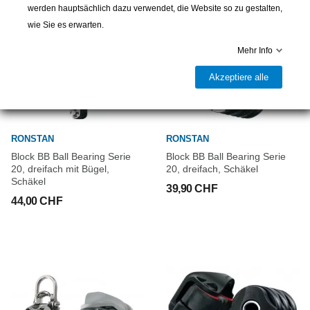
werden hauptsächlich dazu verwendet, die Website so zu gestalten,
wie Sie es erwarten.
Mehr Info
Akzeptiere alle
RONSTAN
RONSTAN
Block BB Ball Bearing Serie
Block BB Ball Bearing Serie
20, dreifach mit Bügel,
20, dreifach, Schäkel
Schäkel
39,90 CHF
44,00 CHF