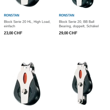
RONSTAN
RONSTAN
Block Serie 20 HL, High Load,
Block Serie 20, BB Ball
einfach
Bearing, doppelt, Schäkel
23,00 CHF
29,00 CHF