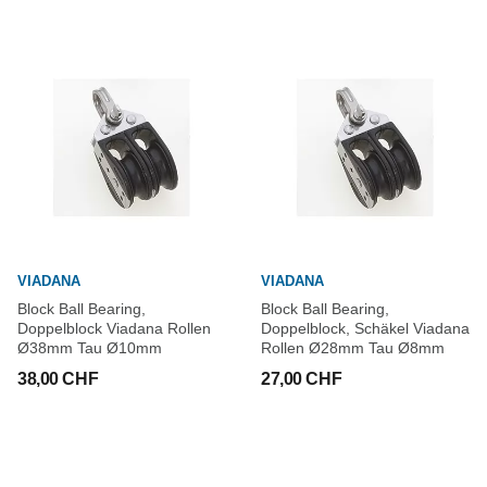
VIADANA
VIADANA
Block Ball Bearing,
Block Ball Bearing,
Doppelblock Viadana Rollen
Doppelblock, Schäkel Viadana
Ø38mm Tau Ø10mm
Rollen Ø28mm Tau Ø8mm
38,00 CHF
27,00 CHF