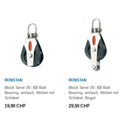
RONSTAN
RONSTAN
Block Serie 30, BB Ball
Block Serie 30, BB Ball
Bearing, einfach, Wirbel mit
Bearing, einfach, Wirbel mit
Schäkel
Schäkel, Bügel
19,90 CHF
29,50 CHF