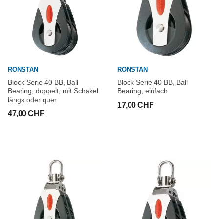
RONSTAN
RONSTAN
Block Serie 40 BB, Ball
Block Serie 40 BB, Ball
Bearing, doppelt, mit Schäkel
Bearing, einfach
längs oder quer
17,00 CHF
47,00 CHF