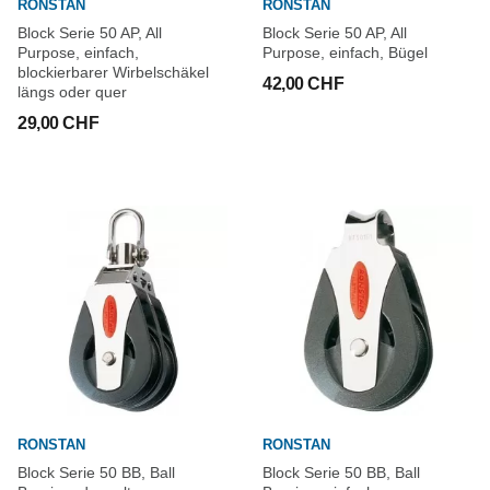
RONSTAN
RONSTAN
Block Serie 50 AP, All
Block Serie 50 AP, All
Purpose, einfach,
Purpose, einfach, Bügel
blockierbarer Wirbelschäkel
42,00 CHF
längs oder quer
29,00 CHF
RONSTAN
RONSTAN
Block Serie 50 BB, Ball
Block Serie 50 BB, Ball