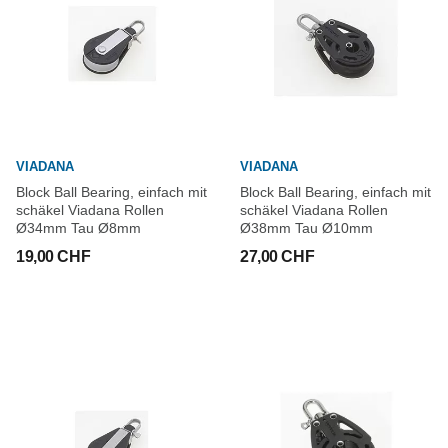
VIADANA
VIADANA
Block Ball Bearing, einfach mit
Block Ball Bearing, einfach mit
schäkel Viadana Rollen
schäkel Viadana Rollen
Ø34mm Tau Ø8mm
Ø38mm Tau Ø10mm
19,00 CHF
27,00 CHF