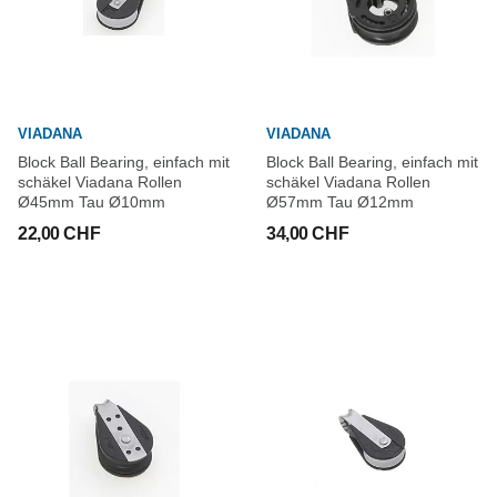
VIADANA
VIADANA
Block Ball Bearing, einfach mit
Block Ball Bearing, einfach mit
schäkel Viadana Rollen
schäkel Viadana Rollen
Ø45mm Tau Ø10mm
Ø57mm Tau Ø12mm
22,00 CHF
34,00 CHF