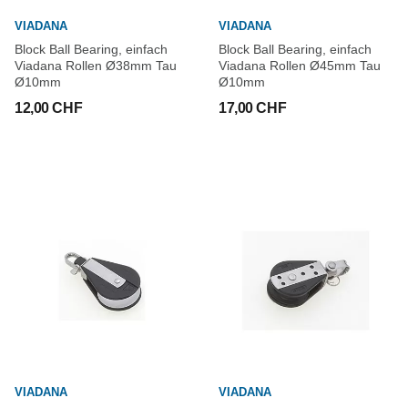
VIADANA
VIADANA
Block Ball Bearing, einfach
Block Ball Bearing, einfach
Viadana Rollen Ø38mm Tau
Viadana Rollen Ø45mm Tau
Ø10mm
Ø10mm
12,00 CHF
17,00 CHF
VIADANA
VIADANA