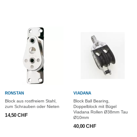
RONSTAN
VIADANA
Block aus rostfreiem Stahl,
Block Ball Bearing,
zum Schrauben oder Nieten
Doppelblock mit Bügel
Viadana Rollen Ø38mm Tau
14,50 CHF
Ø10mm
40,00 CHF