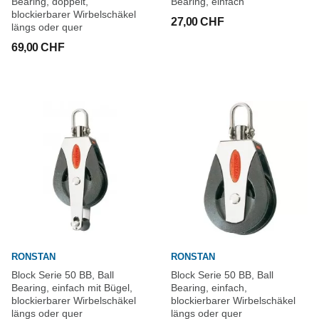
Bearing, doppelt,
Bearing, einfach
blockierbarer Wirbelschäkel
27,00 CHF
längs oder quer
69,00 CHF
RONSTAN
RONSTAN
Block Serie 50 BB, Ball
Block Serie 50 BB, Ball
Bearing, einfach mit Bügel,
Bearing, einfach,
blockierbarer Wirbelschäkel
blockierbarer Wirbelschäkel
längs oder quer
längs oder quer