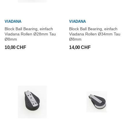
VIADANA
VIADANA
Block Ball Bearing, einfach
Block Ball Bearing, einfach
Viadana Rollen Ø28mm Tau
Viadana Rollen Ø34mm Tau
Ø8mm
Ø8mm
10,00 CHF
14,00 CHF