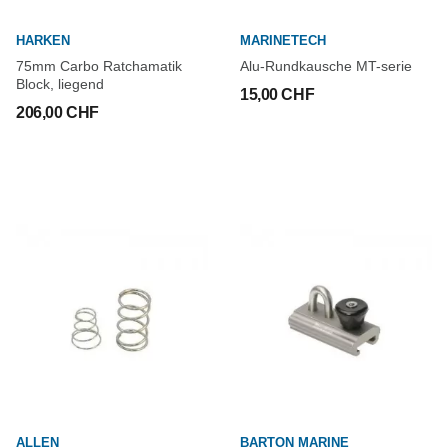
HARKEN
MARINETECH
75mm Carbo Ratchamatik
Alu-Rundkausche MT-serie
Block, liegend
15,00 CHF
206,00 CHF
ALLEN
BARTON MARINE