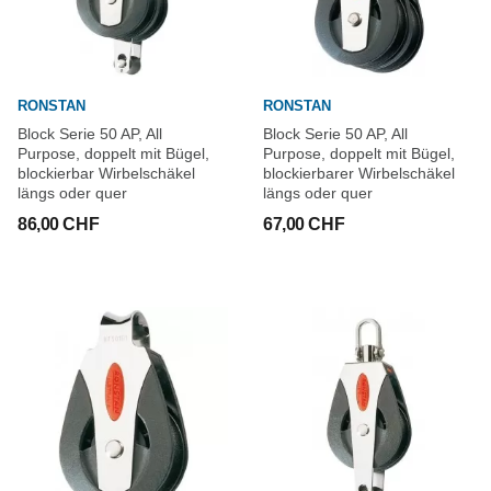
RONSTAN
RONSTAN
Block Serie 50 AP, All
Block Serie 50 AP, All
Purpose, doppelt mit Bügel,
Purpose, doppelt mit Bügel,
blockierbar Wirbelschäkel
blockierbarer Wirbelschäkel
längs oder quer
längs oder quer
86,00 CHF
67,00 CHF