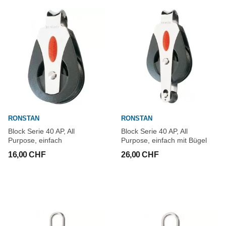
RONSTAN
RONSTAN
Block Serie 40 AP, All
Block Serie 40 AP, All
Purpose, einfach
Purpose, einfach mit Bügel
16,00 CHF
26,00 CHF