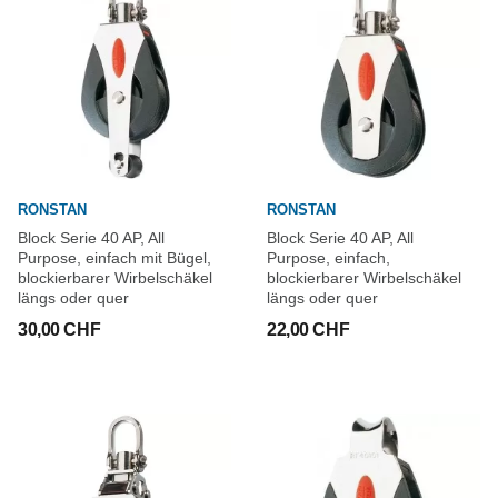
RONSTAN
RONSTAN
Block Serie 40 AP, All
Block Serie 40 AP, All
Purpose, einfach mit Bügel,
Purpose, einfach,
blockierbarer Wirbelschäkel
blockierbarer Wirbelschäkel
längs oder quer
längs oder quer
30,00 CHF
22,00 CHF