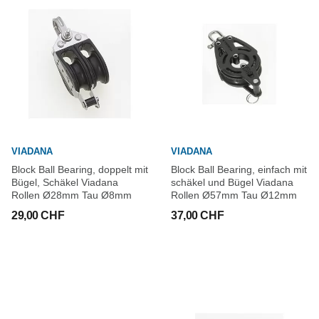
VIADANA
VIADANA
Block Ball Bearing, doppelt mit
Block Ball Bearing, einfach mit
Bügel, Schäkel Viadana
schäkel und Bügel Viadana
Rollen Ø28mm Tau Ø8mm
Rollen Ø57mm Tau Ø12mm
29,00 CHF
37,00 CHF