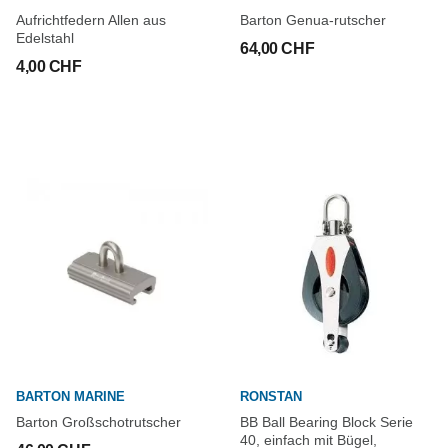
Aufrichtfedern Allen aus
Barton Genua-rutscher
Edelstahl
64,00 CHF
4,00 CHF
BARTON MARINE
RONSTAN
Barton Großschotrutscher
BB Ball Bearing Block Serie
40, einfach mit Bügel,