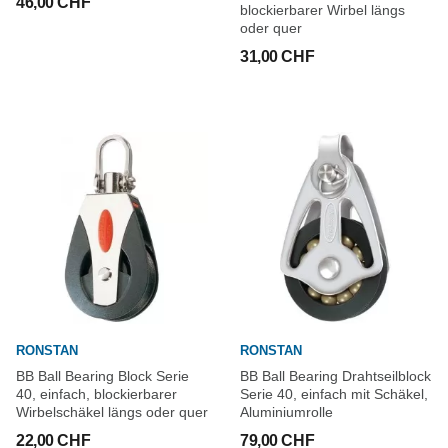
46,00 CHF
blockierbarer Wirbel längs
oder quer
31,00 CHF
RONSTAN
RONSTAN
BB Ball Bearing Block Serie
BB Ball Bearing Drahtseilblock
40, einfach, blockierbarer
Serie 40, einfach mit Schäkel,
Wirbelschäkel längs oder quer
Aluminiumrolle
22,00 CHF
79,00 CHF