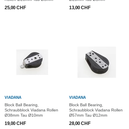
25,00 CHF
13,00 CHF
VIADANA
VIADANA
Block Ball Bearing,
Block Ball Bearing,
Schraubblock Viadana Rollen
Schraubblock Viadana Rollen
Ø38mm Tau Ø10mm
Ø57mm Tau Ø12mm
19,00 CHF
28,00 CHF