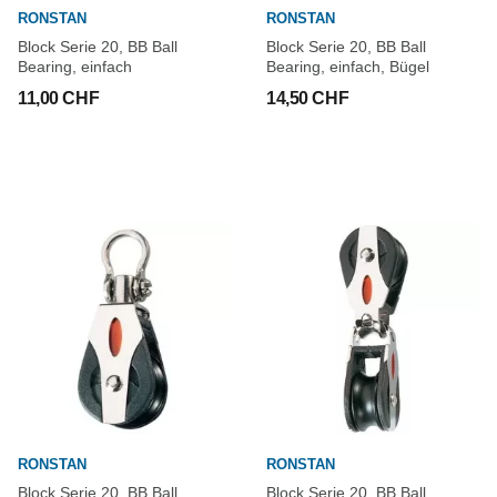
RONSTAN
RONSTAN
Block Serie 20, BB Ball
Block Serie 20, BB Ball
Bearing, einfach
Bearing, einfach, Bügel
11,00 CHF
14,50 CHF
RONSTAN
RONSTAN
Block Serie 20, BB Ball
Block Serie 20, BB Ball