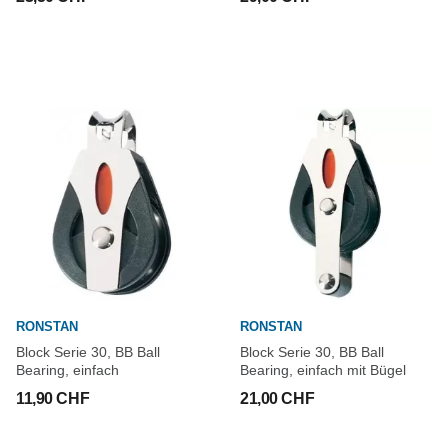
RONSTAN
RONSTAN
Block Serie 30, BB Ball
Block Serie 30, BB Ball
Bearing, einfach
Bearing, einfach mit Bügel
11,90 CHF
21,00 CHF