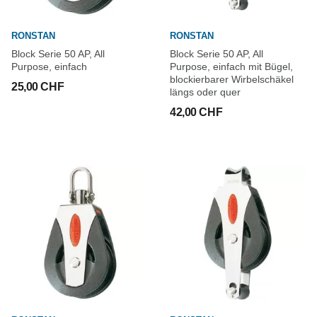
RONSTAN
RONSTAN
Block Serie 50 AP, All
Block Serie 50 AP, All
Purpose, einfach
Purpose, einfach mit Bügel,
blockierbarer Wirbelschäkel
25,00 CHF
längs oder quer
42,00 CHF