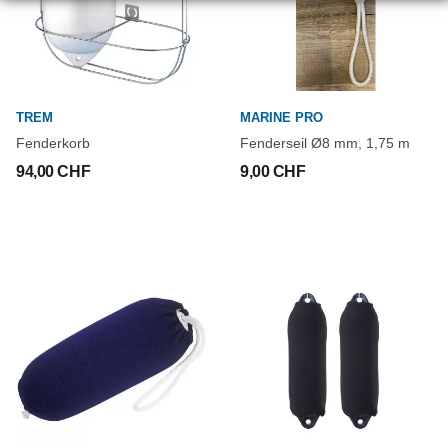
TREM
MARINE PRO
Fenderkorb
Fenderseil Ø8 mm, 1,75 m
94,00 CHF
9,00 CHF