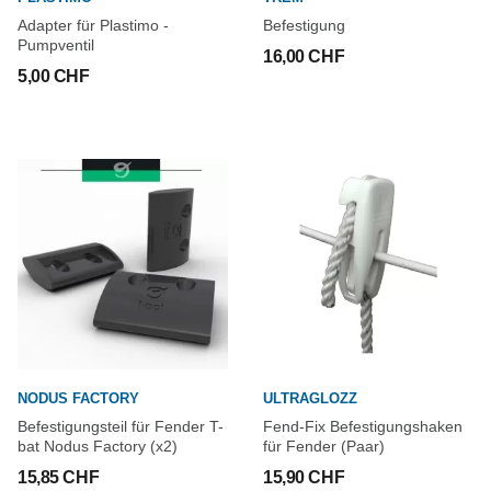
Adapter für Plastimo -
Befestigung
Pumpventil
16,00 CHF
5,00 CHF
NODUS FACTORY
ULTRAGLOZZ
Befestigungsteil für Fender T-
Fend-Fix Befestigungshaken
bat Nodus Factory (x2)
für Fender (Paar)
15,85 CHF
15,90 CHF