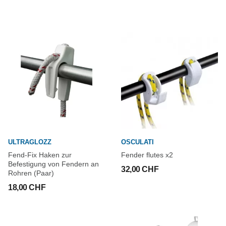
ULTRAGLOZZ
OSCULATI
Fend-Fix Haken zur
Fender flutes x2
Befestigung von Fendern an
32,00 CHF
Rohren (Paar)
18,00 CHF