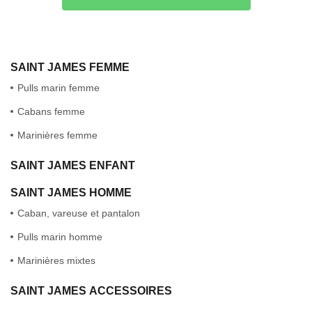
SAINT JAMES FEMME
Pulls marin femme
Cabans femme
Marinières femme
SAINT JAMES ENFANT
SAINT JAMES HOMME
Caban, vareuse et pantalon
Pulls marin homme
Marinières mixtes
SAINT JAMES ACCESSOIRES