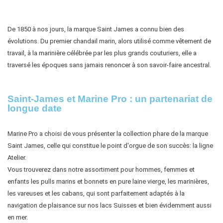
De 1850 à nos jours, la marque Saint James a connu bien des 
évolutions. Du premier chandail marin, alors utilisé comme vêtement de 
travail, à la marinière célébrée par les plus grands couturiers, elle a 
traversé les époques sans jamais renoncer à son savoir-faire ancestral.
Saint-James et Marine Pro : un partenariat de
longue date
Marine Pro a choisi de vous présenter la collection phare de la marque 
Saint James, celle qui constitue le point d'orgue de son succès: la ligne 
Atelier.
Vous trouverez dans notre assortiment pour hommes, femmes et 
enfants les pulls marins et bonnets en pure laine vierge, les marinières, 
les vareuses et les cabans, qui sont parfaitement adaptés à la 
navigation de plaisance sur nos lacs Suisses et bien évidemment aussi 
en mer.