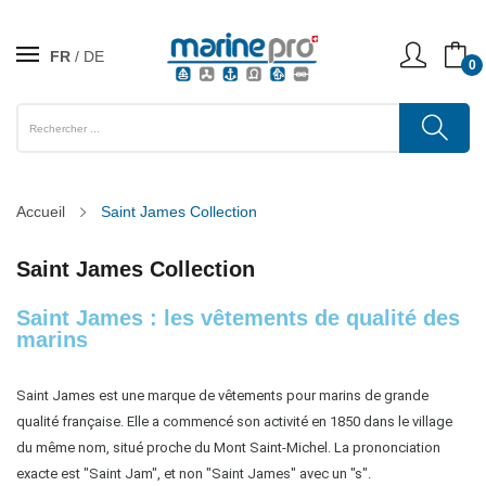
FR
DE
0
Accueil
Saint James Collection
Saint James Collection
Saint James : les vêtements de qualité des
marins
Saint James est une marque de vêtements pour marins de grande 
qualité française. Elle a commencé son activité en 1850 dans le village 
du même nom, situé proche du Mont Saint-Michel. La prononciation 
exacte est "Saint Jam", et non "Saint James" avec un "s".