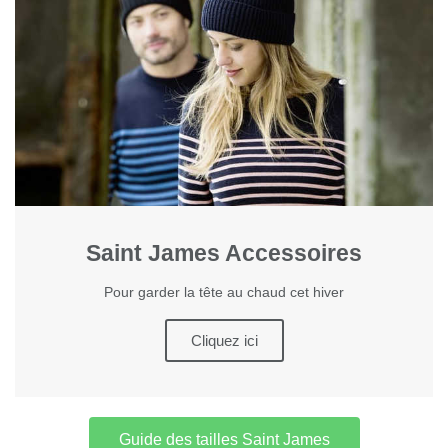
Saint James Accessoires
Pour garder la tête au chaud cet hiver
Cliquez ici
Guide des tailles Saint James