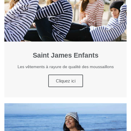
Saint James Enfants
Les vêtements à rayure de qualité des moussaillons
Cliquez ici