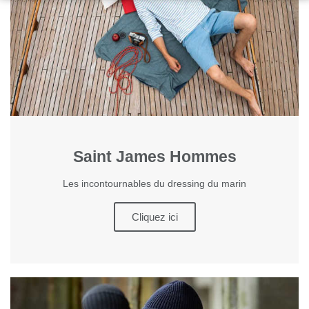
Saint James Hommes
Les incontournables du dressing du marin
Cliquez ici