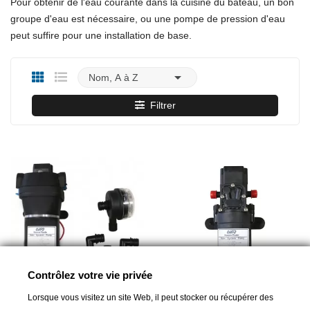
Pour obtenir de l'eau courante dans la cuisine du bateau, un bon
groupe d'eau est nécessaire, ou une pompe de pression d'eau
peut suffire pour une installation de base.

Nom, A à Z
Filtrer
Contrôlez votre vie privée
Lorsque vous visitez un site Web, il peut stocker ou récupérer des
PLASTIMO
LALIZAS