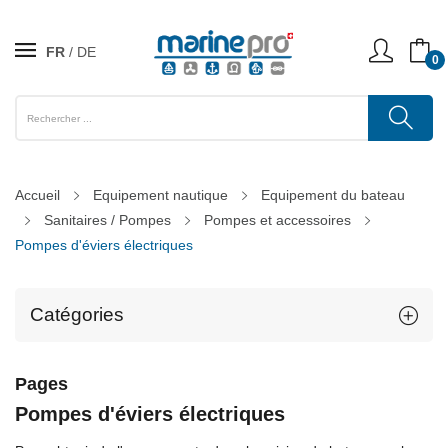
FR
DE
0
Accueil
Equipement nautique
Equipement du bateau
Sanitaires / Pompes
Pompes et accessoires
Pompes d'éviers électriques
Catégories
Pages
Pompes d'éviers électriques