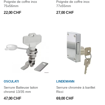
Poignée de coffre inox
Poignée de coffre inox
75x56mm
77x55mm
22,00 CHF
27,00 CHF
OSCULATI
LINDEMANN
Serrure Batteuse laiton
Serrure chromée à barillet
chromé 13/35 mm
Ricci
47,00 CHF
69,00 CHF