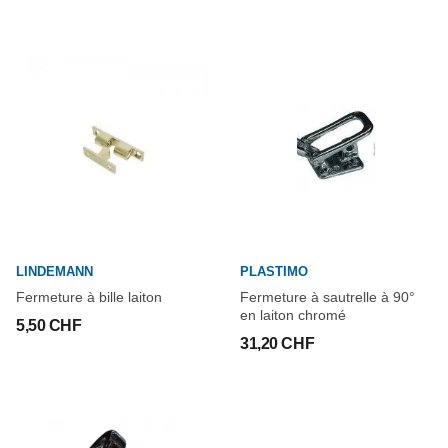
LINDEMANN
PLASTIMO
Fermeture à bille laiton
Fermeture à sautrelle à 90°
en laiton chromé
5,50 CHF
31,20 CHF