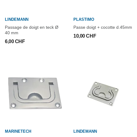
LINDEMANN
PLASTIMO
Passage de doigt en teck Ø
Passe doigt + cocotte d.45mm
40 mm
10,00 CHF
6,00 CHF
MARINETECH
LINDEMANN