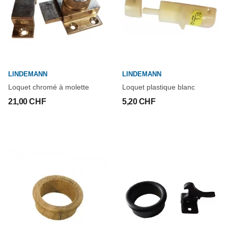
LINDEMANN
LINDEMANN
Loquet chromé à molette
Loquet plastique blanc
21,00 CHF
5,20 CHF