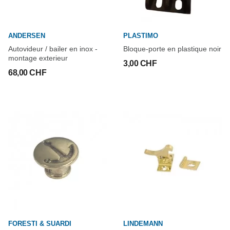
ANDERSEN
PLASTIMO
Autovideur / bailer en inox -
Bloque-porte en plastique noir
montage exterieur
3,00 CHF
68,00 CHF
FORESTI & SUARDI
LINDEMANN