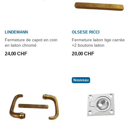
LINDEMANN
OLSESE RICCI
Fermeture de capot en coin
Fermeture laiton tige carrée
en laiton chromé
+2 boutons laiton
24,00 CHF
20,00 CHF
Nouveau