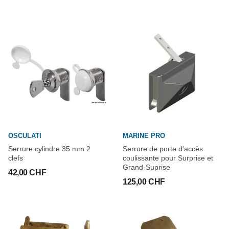
OSCULATI
MARINE PRO
Serrure cylindre 35 mm 2
Serrure de porte d'accès
clefs
coulissante pour Surprise et
Grand-Suprise
42,00 CHF
125,00 CHF