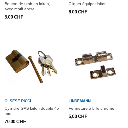
Bouton de tiroir en laiton,
Cliquet équipet laiton
avec motif ancre
6,00 CHF
5,00 CHF
OLSESE RICCI
LINDEMANN
Cylindre GAS laiton double 45
Fermeture à bille chromé
mm
5,00 CHF
70,00 CHF