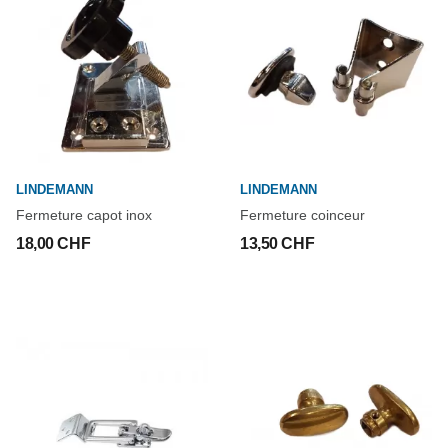
LINDEMANN
LINDEMANN
Fermeture capot inox
Fermeture coinceur
18,00 CHF
13,50 CHF