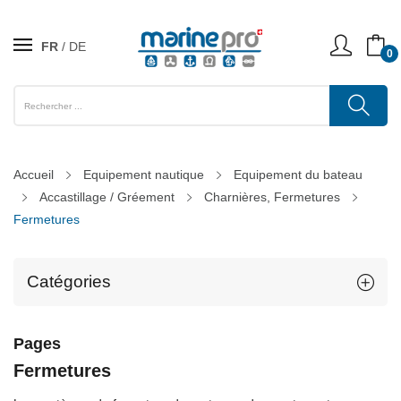
FR
DE
0
Accueil
Equipement nautique
Equipement du bateau
Accastillage / Gréement
Charnières, Fermetures
Fermetures
Catégories
Pages
Fermetures