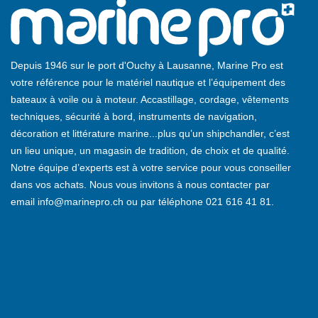
Depuis 1946 sur le port d'Ouchy à Lausanne, Marine Pro est
votre référence pour le matériel nautique et l’équipement des
bateaux à voile ou à moteur. Accastillage, cordage, vêtements
techniques, sécurité à bord, instruments de navigation,
décoration et littérature marine...plus qu’un shipchandler, c’est
un lieu unique, un magasin de tradition, de choix et de qualité.
Notre équipe d’experts est à votre service pour vous conseiller
dans vos achats. Nous vous invitons à nous contacter par
email
info@marinepro.ch
ou par téléphone
021 616 41 81
.