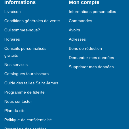
Informations
Mon compte
Livraison
Informations personnelles
Conditions générales de vente
Commandes
Qui sommes-nous?
Avoirs
Horaires
Adresses
Conseils personnalisés
Bons de réduction
gratuits
Demander mes données
Nos services
Supprimer mes données
Catalogues fournisseurs
Guide des tailles Saint James
Programme de fidélité
Nous contacter
Plan du site
Politique de confidentialité