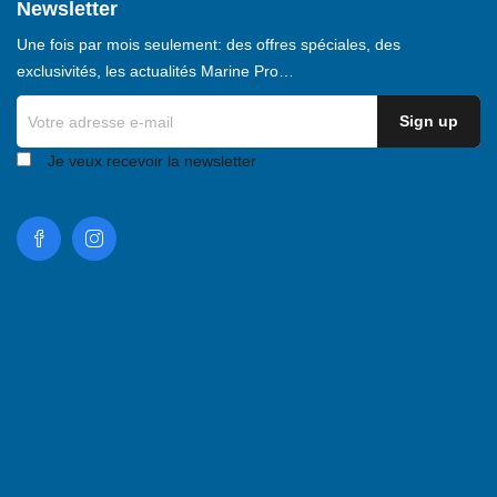
Newsletter
Une fois par mois seulement: des offres spéciales, des
exclusivités, les actualités Marine Pro…
Je veux recevoir la newsletter