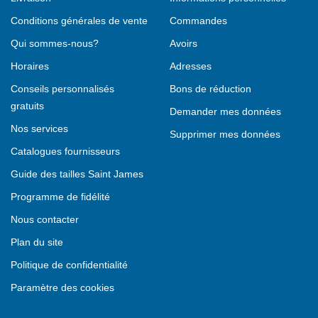
Conditions générales de vente
Commandes
Qui sommes-nous?
Avoirs
Horaires
Adresses
Conseils personnalisés
Bons de réduction
gratuits
Demander mes données
Nos services
Supprimer mes données
Catalogues fournisseurs
Guide des tailles Saint James
Programme de fidélité
Nous contacter
Plan du site
Politique de confidentialité
Paramètre des cookies