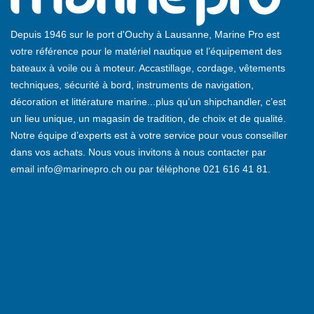
Depuis 1946 sur le port d'Ouchy à Lausanne, Marine Pro est
votre référence pour le matériel nautique et l’équipement des
bateaux à voile ou à moteur. Accastillage, cordage, vêtements
techniques, sécurité à bord, instruments de navigation,
décoration et littérature marine...plus qu’un shipchandler, c’est
un lieu unique, un magasin de tradition, de choix et de qualité.
Notre équipe d’experts est à votre service pour vous conseiller
dans vos achats. Nous vous invitons à nous contacter par
email
info@marinepro.ch
ou par téléphone
021 616 41 81
.