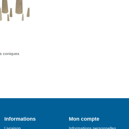
s coniques
Informations
Mon compte
Livraison
Informations personnelles