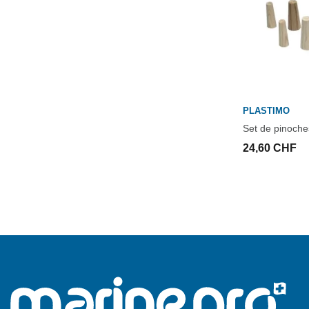
PLASTIMO
Set de pinoche
24,60 CHF