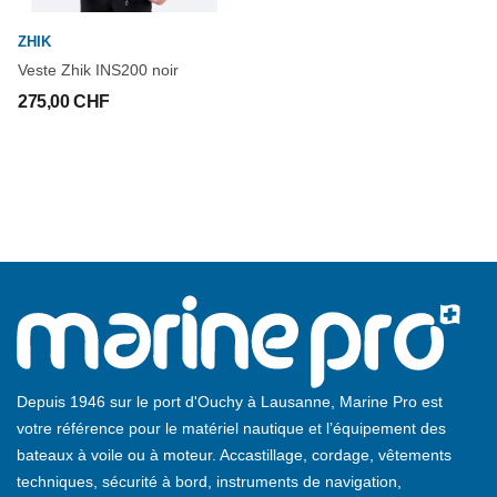
ZHIK
Veste Zhik INS200 noir
275,00 CHF
Depuis 1946 sur le port d'Ouchy à Lausanne, Marine Pro est
votre référence pour le matériel nautique et l’équipement des
bateaux à voile ou à moteur. Accastillage, cordage, vêtements
techniques, sécurité à bord, instruments de navigation,