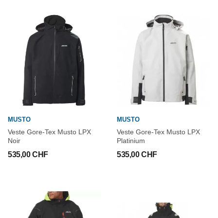
MUSTO
MUSTO
Veste Gore-Tex Musto LPX
Veste Gore-Tex Musto LPX
Noir
Platinium
535,00 CHF
535,00 CHF