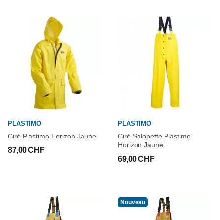
PLASTIMO
PLASTIMO
Ciré Plastimo Horizon Jaune
Ciré Salopette Plastimo
Horizon Jaune
87,00 CHF
69,00 CHF
Nouveau