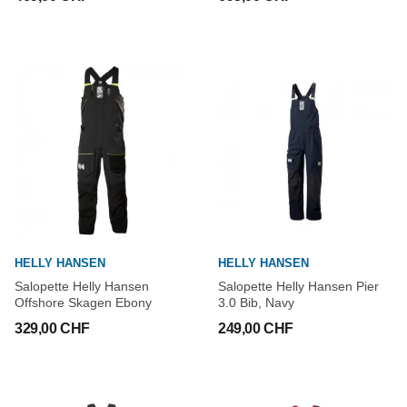
HELLY HANSEN
HELLY HANSEN
Salopette Helly Hansen
Salopette Helly Hansen Pier
Offshore Skagen Ebony
3.0 Bib, Navy
329,00 CHF
249,00 CHF