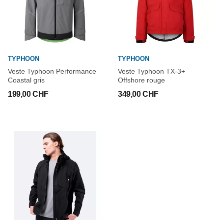
TYPHOON
TYPHOON
Veste Typhoon Performance
Veste Typhoon TX-3+
Coastal gris
Offshore rouge
199,00 CHF
349,00 CHF