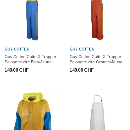
GUY COTTEN
GUY COTTEN
Guy Cotten Cotte X-Trapper
Guy Cotten Cotte X-Trapper
Salopette ciré Bleu/Jaune
Salopette ciré Orange/Jaune
140,00 CHF
140,00 CHF