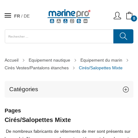
FR
DE
0
Accueil
Equipement nautique
Equipement du marin
Cirés Vestes/Pantalons étanches
Cirés/Salopettes Mixte
Catégories
Pages
Cirés/Salopettes Mixte
De nombreux fabricants de vêtements de mer sont présents sur