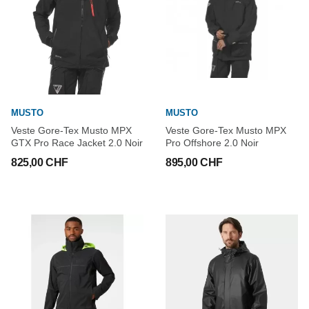
MUSTO
MUSTO
Veste Gore-Tex Musto MPX
Veste Gore-Tex Musto MPX
GTX Pro Race Jacket 2.0 Noir
Pro Offshore 2.0 Noir
825,00 CHF
895,00 CHF