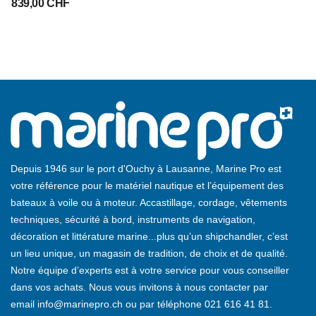
839,00 CHF
Depuis 1946 sur le port d'Ouchy à Lausanne, Marine Pro est
votre référence pour le matériel nautique et l’équipement des
bateaux à voile ou à moteur. Accastillage, cordage, vêtements
techniques, sécurité à bord, instruments de navigation,
décoration et littérature marine...plus qu’un shipchandler, c’est
un lieu unique, un magasin de tradition, de choix et de qualité.
Notre équipe d’experts est à votre service pour vous conseiller
dans vos achats. Nous vous invitons à nous contacter par
email
info@marinepro.ch
ou par téléphone
021 616 41 81
.