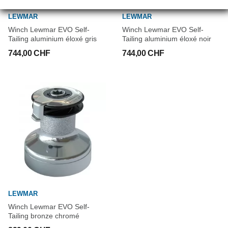
LEWMAR
LEWMAR
Winch Lewmar EVO Self-
Winch Lewmar EVO Self-
Tailing aluminium éloxé gris
Tailing aluminium éloxé noir
744,00 CHF
744,00 CHF
LEWMAR
Winch Lewmar EVO Self-
Tailing bronze chromé