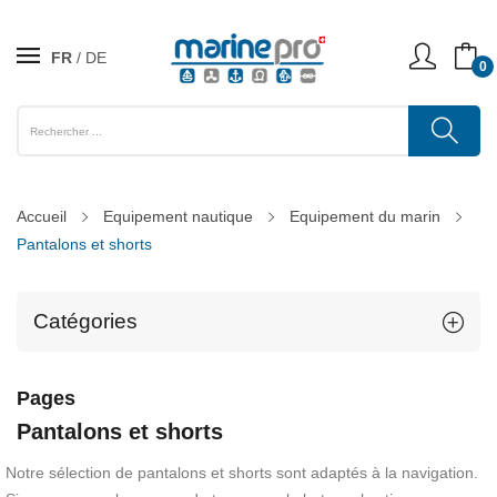
FR
DE
0
Accueil
Equipement nautique
Equipement du marin
Pantalons et shorts
Catégories
Pages
Pantalons et shorts
Notre sélection de pantalons et shorts sont adaptés à la navigation.