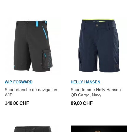
WIP FORWARD
HELLY HANSEN
Short étanche de navigation
Short femme Helly Hansen
WIP
QD Cargo, Navy
140,00 CHF
89,00 CHF