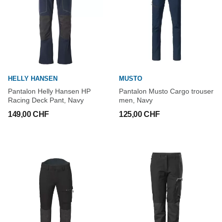
HELLY HANSEN
MUSTO
Pantalon Helly Hansen HP
Pantalon Musto Cargo trouser
Racing Deck Pant, Navy
men, Navy
149,00 CHF
125,00 CHF