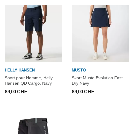
HELLY HANSEN
MUSTO
Short pour Homme, Helly
Skort Musto Evolution Fast
Hansen QD Cargo, Navy
Dry Navy
89,00 CHF
89,00 CHF