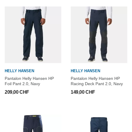
HELLY HANSEN
HELLY HANSEN
Pantalon Helly Hansen HP
Pantalon Helly Hansen HP
Foil Pant 2.0, Navy
Racing Deck Pant 2.0, Navy
209,00 CHF
149,00 CHF