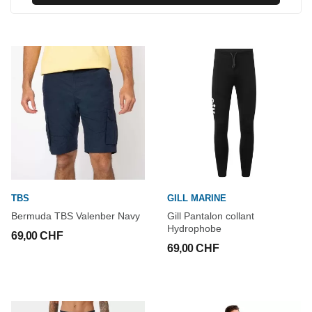
TBS
GILL MARINE
Bermuda TBS Valenber Navy
Gill Pantalon collant
Hydrophobe
69,00 CHF
69,00 CHF