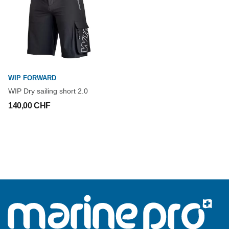
WIP FORWARD
WIP Dry sailing short 2.0
140,00 CHF