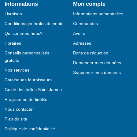
Informations
Mon compte
Livraison
Informations personnelles
Conditions générales de vente
Commandes
Qui sommes-nous?
Avoirs
Horaires
Adresses
Conseils personnalisés
Bons de réduction
gratuits
Demander mes données
Nos services
Supprimer mes données
Catalogues fournisseurs
Guide des tailles Saint James
Programme de fidélité
Nous contacter
Plan du site
Politique de confidentialité