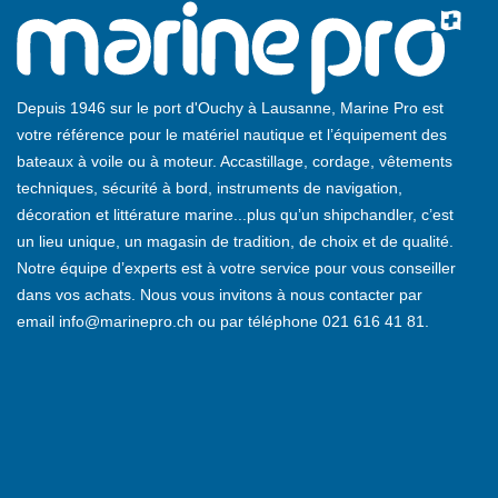
Depuis 1946 sur le port d'Ouchy à Lausanne, Marine Pro est
votre référence pour le matériel nautique et l’équipement des
bateaux à voile ou à moteur. Accastillage, cordage, vêtements
techniques, sécurité à bord, instruments de navigation,
décoration et littérature marine...plus qu’un shipchandler, c’est
un lieu unique, un magasin de tradition, de choix et de qualité.
Notre équipe d’experts est à votre service pour vous conseiller
dans vos achats. Nous vous invitons à nous contacter par
email
info@marinepro.ch
ou par téléphone
021 616 41 81
.