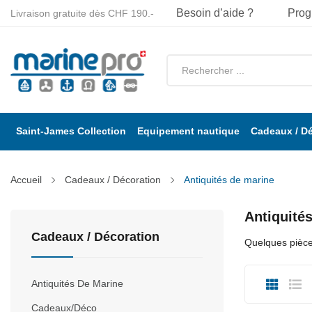
Besoin d’aide ?
Prog
Livraison gratuite dès CHF 190.-
Saint-James Collection
Equipement nautique
Cadeaux / D
Accueil
Cadeaux / Décoration
Antiquités de marine
Antiquité
Cadeaux / Décoration
Quelques pièce
Antiquités De Marine
Cadeaux/Déco