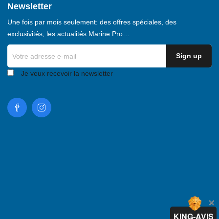
Newsletter
Une fois par mois seulement: des offres spéciales, des
exclusivités, les actualités Marine Pro…
Je veux recevoir la newsletter
KING-AVIS