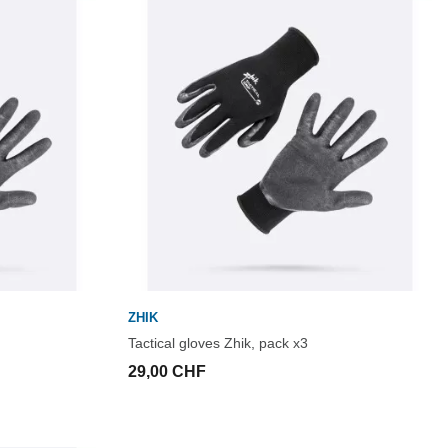
ZHIK
Tactical gloves Zhik, pack x3
29,00 CHF