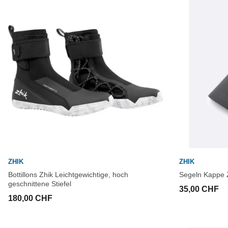
ZHIK
ZHIK
Bottillons Zhik Leichtgewichtige, hoch
Segeln Kappe 
geschnittene Stiefel
35,00 CHF
180,00 CHF