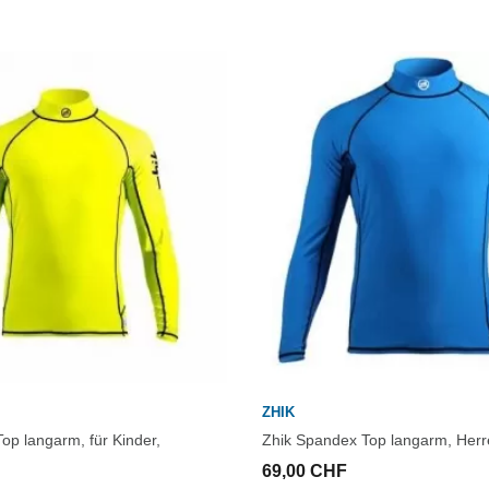
ZHIK
op langarm, für Kinder,
Zhik Spandex Top langarm, Herr
69,00 CHF