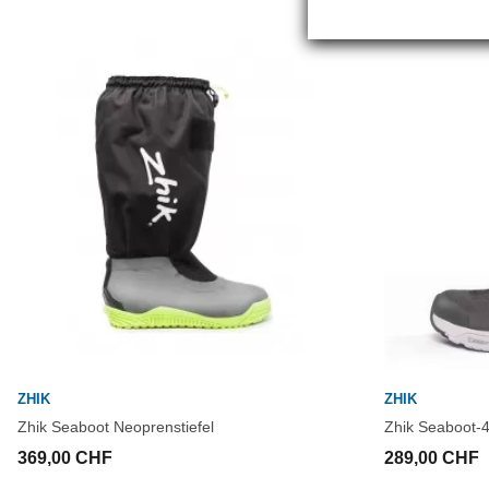
ZHIK
ZHIK
Zhik Seaboot Neoprenstiefel
Zhik Seaboot-4
369,00 CHF
289,00 CHF