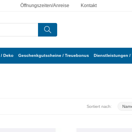
Öffnungszeiten/Anreise
Kontakt
/ Deko
Geschenkgutscheine / Treuebonus
Dienstleistungen /
Sortiert nach:
Name