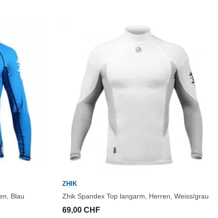
ZHIK
en, Blau
Zhik Spandex Top langarm, Herren, Weiss/grau
69,00 CHF