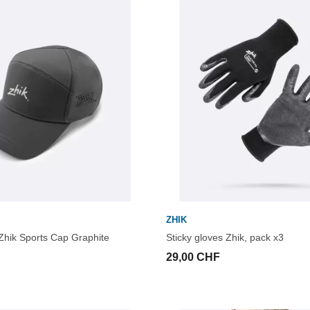
ZHIK
Zhik Sports Cap Graphite
Sticky gloves Zhik, pack x3
29,00 CHF