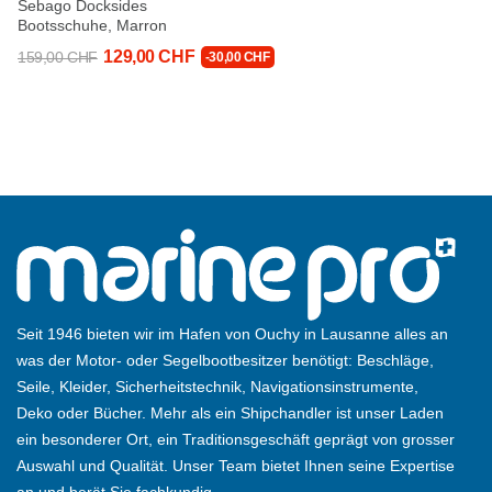
Sebago Docksides
Bootsschuhe, Marron
129,00 CHF
159,00 CHF
-30,00 CHF
Seit 1946 bieten wir im Hafen von Ouchy in Lausanne alles an
was der Motor- oder Segelbootbesitzer benötigt: Beschläge,
Seile, Kleider, Sicherheitstechnik, Navigationsinstrumente,
Deko oder Bücher. Mehr als ein Shipchandler ist unser Laden
ein besonderer Ort, ein Traditionsgeschäft geprägt von grosser
Auswahl und Qualität. Unser Team bietet Ihnen seine Expertise