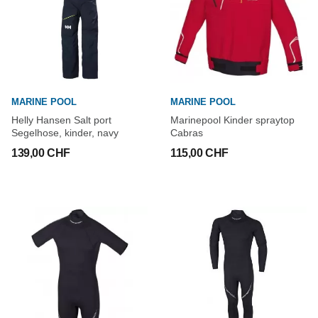
MARINE POOL
MARINE POOL
Helly Hansen Salt port
Marinepool Kinder spraytop
Segelhose, kinder, navy
Cabras
139,00 CHF
115,00 CHF