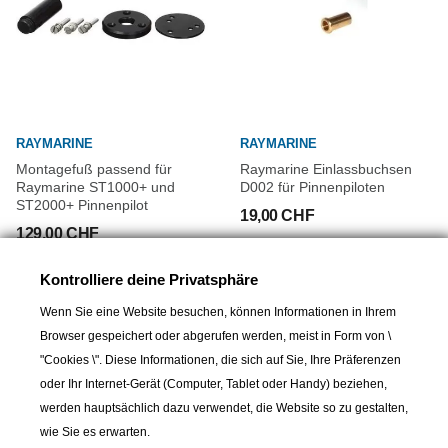
RAYMARINE
RAYMARINE
Montagefuß passend für
Raymarine Einlassbuchsen
Raymarine ST1000+ und
D002 für Pinnenpiloten
ST2000+ Pinnenpilot
19,00 CHF
129,00 CHF
Kontrolliere deine Privatsphäre
Wenn Sie eine Website besuchen, können Informationen in Ihrem
Browser gespeichert oder abgerufen werden, meist in Form von \
"Cookies \". Diese Informationen, die sich auf Sie, Ihre Präferenzen
oder Ihr Internet-Gerät (Computer, Tablet oder Handy) beziehen,
werden hauptsächlich dazu verwendet, die Website so zu gestalten,
wie Sie es erwarten.