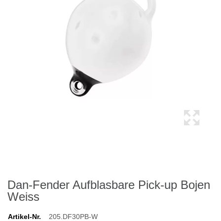
Dan-Fender Aufblasbare Pick-up Bojen
Weiss
Artikel-Nr.
205.DF30PB-W