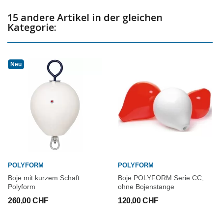
15 andere Artikel in der gleichen
Kategorie:
Neu
POLYFORM
POLYFORM
Boje mit kurzem Schaft
Boje POLYFORM Serie CC,
Polyform
ohne Bojenstange
260,00 CHF
120,00 CHF