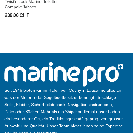
Twist'n'Lock Marine-Toiletten
Compakt Jabsco
239,00 CHF
Seit 1946 bieten wir im Hafen von Ouchy in Lausanne alles an
was der Motor- oder Segelbootbesitzer benötigt: Beschläge,
Seile, Kleider, Sicherheitstechnik, Navigationsinstrumente,
Deko oder Bücher. Mehr als ein Shipchandler ist unser Laden
ein besonderer Ort, ein Traditionsgeschäft geprägt von grosser
Auswahl und Qualität. Unser Team bietet Ihnen seine Expertise