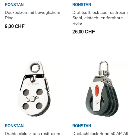
RONSTAN
RONSTAN
Deckbolzen mit beweglichem
Drahtseilblock aus rostfreiem
Ring
Stahl, einfach, entfernbare
Rolle
9,00 CHF
26,00 CHF
RONSTAN
RONSTAN
Drahtseilblock aus rostfreiem
Dreifachblock Serie 50 AP, All