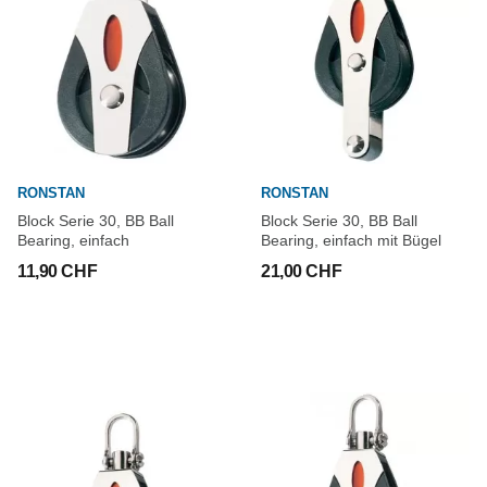
RONSTAN
RONSTAN
Block Serie 30, BB Ball
Block Serie 30, BB Ball
Bearing, einfach
Bearing, einfach mit Bügel
11,90 CHF
21,00 CHF