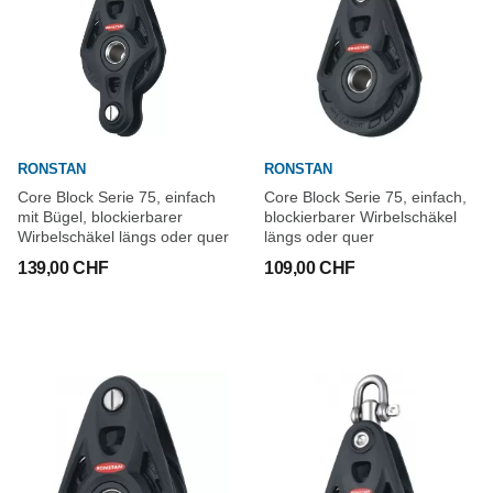
RONSTAN
RONSTAN
Core Block Serie 75, einfach
Core Block Serie 75, einfach,
mit Bügel, blockierbarer
blockierbarer Wirbelschäkel
Wirbelschäkel längs oder quer
längs oder quer
139,00 CHF
109,00 CHF