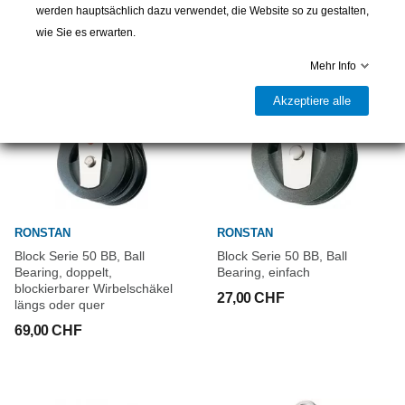
werden hauptsächlich dazu verwendet, die Website so zu gestalten,
wie Sie es erwarten.
Mehr Info
Akzeptiere alle
RONSTAN
RONSTAN
Block Serie 50 BB, Ball
Block Serie 50 BB, Ball
Bearing, doppelt,
Bearing, einfach
blockierbarer Wirbelschäkel
27,00 CHF
längs oder quer
69,00 CHF