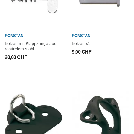
RONSTAN
RONSTAN
Bolzen mit Klappzunge aus
Bolzen x1
rostfreiem stahl
9,00 CHF
20,00 CHF