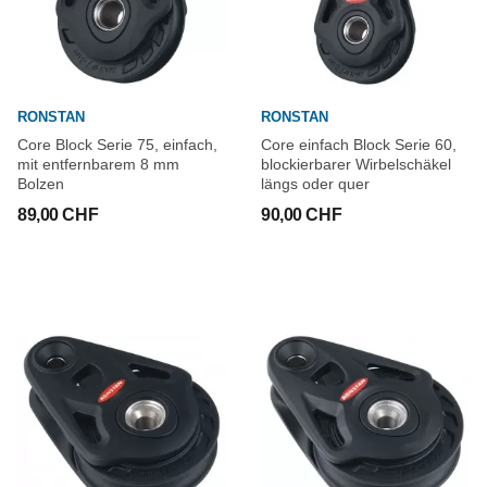
RONSTAN
RONSTAN
Core Block Serie 75, einfach,
Core einfach Block Serie 60,
mit entfernbarem 8 mm
blockierbarer Wirbelschäkel
Bolzen
längs oder quer
89,00 CHF
90,00 CHF