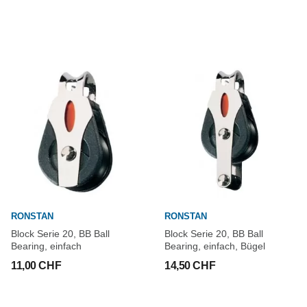
RONSTAN
RONSTAN
Block Serie 20, BB Ball
Block Serie 20, BB Ball
Bearing, einfach
Bearing, einfach, Bügel
11,00 CHF
14,50 CHF