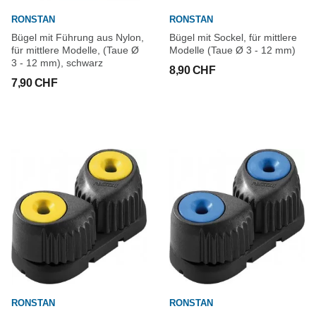
RONSTAN
RONSTAN
Bügel mit Führung aus Nylon,
Bügel mit Sockel, für mittlere
für mittlere Modelle, (Taue Ø
Modelle (Taue Ø 3 - 12 mm)
3 - 12 mm), schwarz
8,90 CHF
7,90 CHF
RONSTAN
RONSTAN