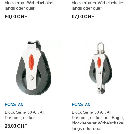
blockierbar Wirbelschäkel
blockierbarer Wirbelschäkel
längs oder quer
längs oder quer
86,00 CHF
67,00 CHF
RONSTAN
RONSTAN
Block Serie 50 AP, All
Block Serie 50 AP, All
Purpose, einfach
Purpose, einfach mit Bügel,
blockierbarer Wirbelschäkel
25,00 CHF
längs oder quer