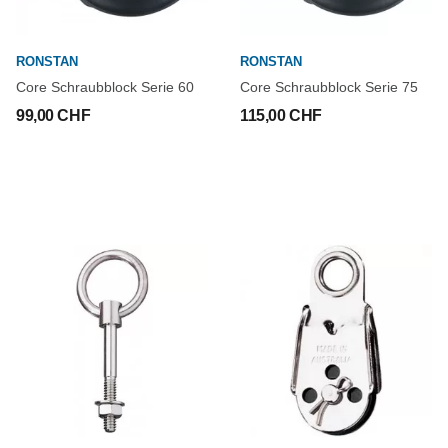
RONSTAN
RONSTAN
Core Schraubblock Serie 60
Core Schraubblock Serie 75
99,00 CHF
115,00 CHF