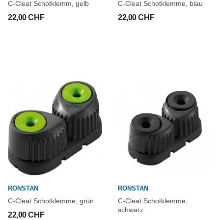
C-Cleat Schotklemm, gelb
C-Cleat Schotklemme, blau
22,00 CHF
22,00 CHF
RONSTAN
RONSTAN
C-Cleat Schotklemme, grün
C-Cleat Schotklemme,
schwarz
22,00 CHF