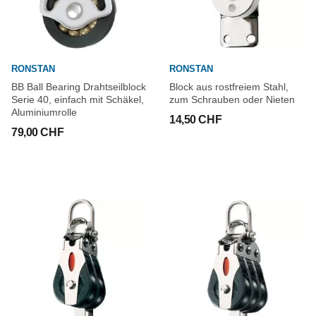
RONSTAN
RONSTAN
BB Ball Bearing Drahtseilblock
Block aus rostfreiem Stahl,
Serie 40, einfach mit Schäkel,
zum Schrauben oder Nieten
Aluminiumrolle
14,50 CHF
79,00 CHF