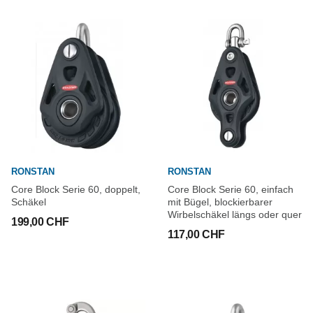
RONSTAN
RONSTAN
Core Block Serie 60, doppelt,
Core Block Serie 60, einfach
Schäkel
mit Bügel, blockierbarer
Wirbelschäkel längs oder quer
199,00 CHF
117,00 CHF