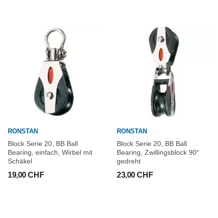
RONSTAN
RONSTAN
Block Serie 20, BB Ball
Block Serie 20, BB Ball
Bearing, einfach, Wirbel mit
Bearing, Zwillingsblock 90°
Schäkel
gedreht
19,00 CHF
23,00 CHF