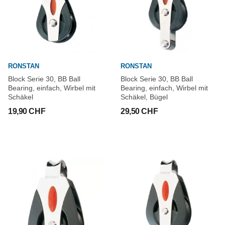
RONSTAN
RONSTAN
Block Serie 30, BB Ball
Block Serie 30, BB Ball
Bearing, einfach, Wirbel mit
Bearing, einfach, Wirbel mit
Schäkel
Schäkel, Bügel
19,90 CHF
29,50 CHF