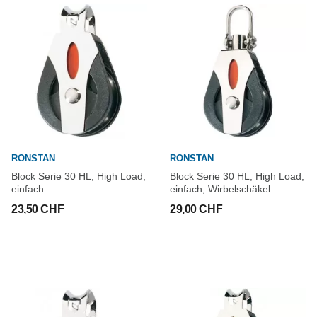
RONSTAN
RONSTAN
Block Serie 30 HL, High Load,
Block Serie 30 HL, High Load,
einfach
einfach, Wirbelschäkel
23,50 CHF
29,00 CHF