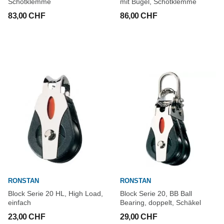
Schotklemme
mit Bügel, Schotklemme
83,00 CHF
86,00 CHF
RONSTAN
RONSTAN
Block Serie 20 HL, High Load,
Block Serie 20, BB Ball
einfach
Bearing, doppelt, Schäkel
23,00 CHF
29,00 CHF