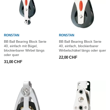
RONSTAN
RONSTAN
BB Ball Bearing Block Serie
BB Ball Bearing Block Serie
40, einfach mit Bügel,
40, einfach, blockierbarer
blockierbarer Wirbel längs
Wirbelschäkel längs oder quer
oder quer
22,00 CHF
31,00 CHF