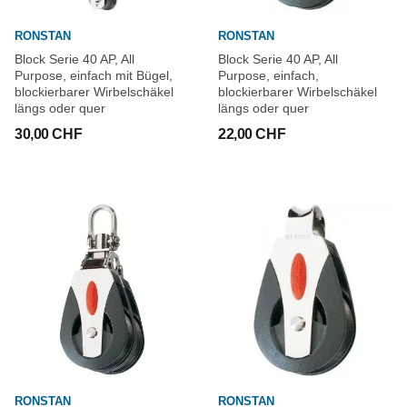
RONSTAN
RONSTAN
Block Serie 40 AP, All
Block Serie 40 AP, All
Purpose, einfach mit Bügel,
Purpose, einfach,
blockierbarer Wirbelschäkel
blockierbarer Wirbelschäkel
längs oder quer
längs oder quer
30,00 CHF
22,00 CHF
RONSTAN
RONSTAN