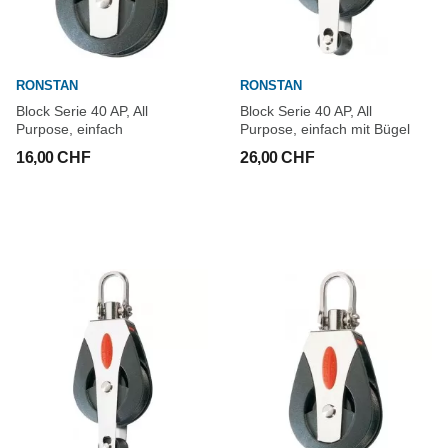
RONSTAN
RONSTAN
Block Serie 40 AP, All
Block Serie 40 AP, All
Purpose, einfach
Purpose, einfach mit Bügel
16,00 CHF
26,00 CHF