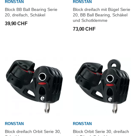
RONSTAN
RONSTAN
Block BB Ball Bearing Serie
Block dreifach mit Bügel Serie
20, dreifach, Schäkel
20, BB Ball Bearing, Schäkel
und Schotklemme
39,90 CHF
73,00 CHF
RONSTAN
RONSTAN
Block dreifach Orbit Serie 30,
Block Orbit Serie 30, dreifach