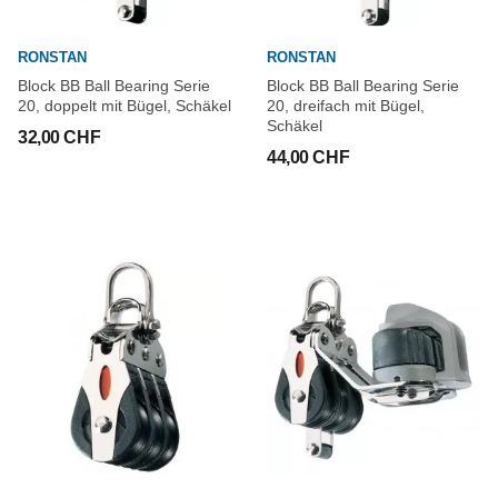
RONSTAN
RONSTAN
Block BB Ball Bearing Serie
Block BB Ball Bearing Serie
20, doppelt mit Bügel, Schäkel
20, dreifach mit Bügel,
Schäkel
32,00 CHF
44,00 CHF