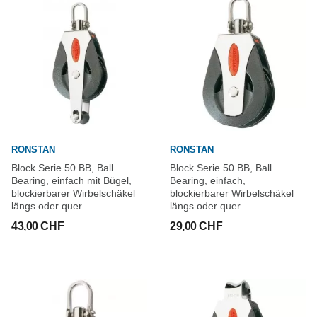
RONSTAN
RONSTAN
Block Serie 50 BB, Ball
Block Serie 50 BB, Ball
Bearing, einfach mit Bügel,
Bearing, einfach,
blockierbarer Wirbelschäkel
blockierbarer Wirbelschäkel
längs oder quer
längs oder quer
43,00 CHF
29,00 CHF