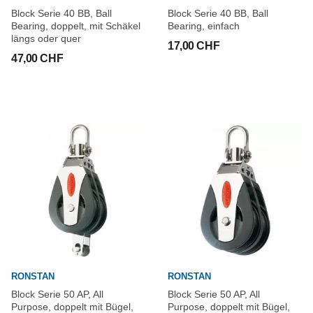
Block Serie 40 BB, Ball
Block Serie 40 BB, Ball
Bearing, doppelt, mit Schäkel
Bearing, einfach
längs oder quer
17,00 CHF
47,00 CHF
RONSTAN
RONSTAN
Block Serie 50 AP, All
Block Serie 50 AP, All
Purpose, doppelt mit Bügel,
Purpose, doppelt mit Bügel,