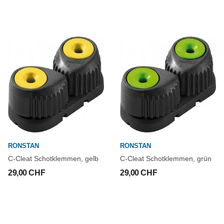
RONSTAN
RONSTAN
C-Cleat Schotklemmen, gelb
C-Cleat Schotklemmen, grün
29,00 CHF
29,00 CHF