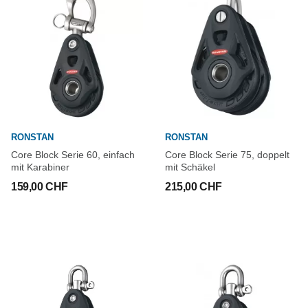
RONSTAN
RONSTAN
Core Block Serie 60, einfach
Core Block Serie 75, doppelt
mit Karabiner
mit Schäkel
159,00 CHF
215,00 CHF