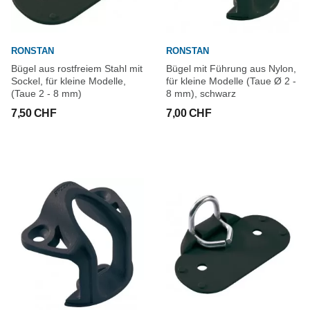
RONSTAN
RONSTAN
Bügel aus rostfreiem Stahl mit
Bügel mit Führung aus Nylon,
Sockel, für kleine Modelle,
für kleine Modelle (Taue Ø 2 -
(Taue 2 - 8 mm)
8 mm), schwarz
7,50 CHF
7,00 CHF