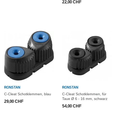
22,00 CHF
RONSTAN
RONSTAN
C-Cleat Schotklemmen, blau
C-Cleat Schotklemmen, für
Taue Ø 6 - 16 mm, schwarz
29,00 CHF
54,00 CHF