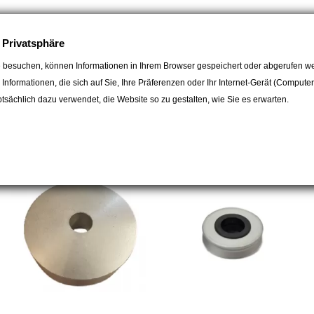
e Privatsphäre
 besuchen, können Informationen in Ihrem Browser gespeichert oder abgerufen we
e Informationen, die sich auf Sie, Ihre Präferenzen oder Ihr Internet-Gerät (Compute
sächlich dazu verwendet, die Website so zu gestalten, wie Sie es erwarten.
gorie: