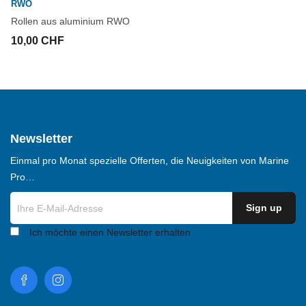
RWO
Rollen aus aluminium RWO
10,00 CHF
Newsletter
Einmal pro Monat spezielle Offerten, die Neuigkeiten von Marine
Pro…
Ich möchte einen Newsletter erhalten