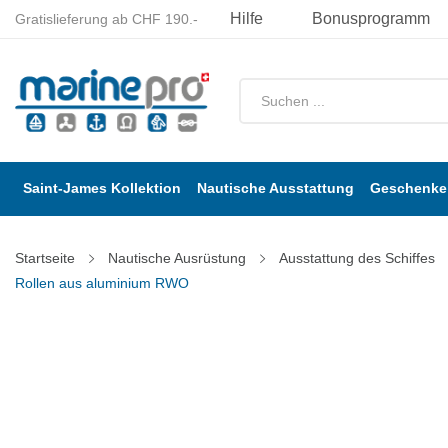
Hilfe
Bonusprogramm
Gratislieferung ab CHF 190.-
Saint-James Kollektion
Nautische Ausstattung
Geschenke 
Startseite
Nautische Ausrüstung
Ausstattung des Schiffes
Rollen aus aluminium RWO