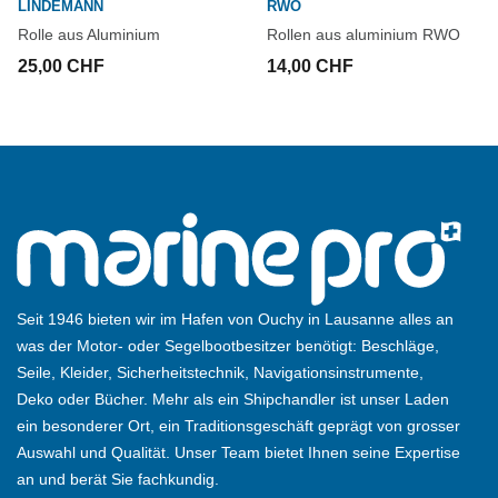
LINDEMANN
RWO
Rolle aus Aluminium
Rollen aus aluminium RWO
25,00 CHF
14,00 CHF
Seit 1946 bieten wir im Hafen von Ouchy in Lausanne alles an
was der Motor- oder Segelbootbesitzer benötigt: Beschläge,
Seile, Kleider, Sicherheitstechnik, Navigationsinstrumente,
Deko oder Bücher. Mehr als ein Shipchandler ist unser Laden
ein besonderer Ort, ein Traditionsgeschäft geprägt von grosser
Auswahl und Qualität. Unser Team bietet Ihnen seine Expertise
an und berät Sie fachkundig.