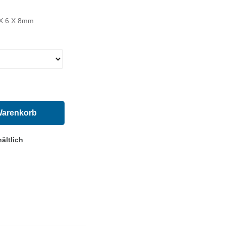
 X 6 X 8mm
Warenkorb
ältlich