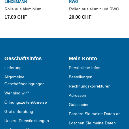
LINDEMANN
RWO
Rolle aus Aluminium
Rollen aus aluminium RWO
17,00 CHF
20,00 CHF
Geschäftsinfos
Mein Konto
Lieferung
Persönliche Infos
Allgemeine
Bestellungen
Geschäftbedingungen
Rechnungskorrekturen
Wer sind wir?
Adressen
Öffnungszeiten/Anreise
Gutscheine
Gratis Beratung
Fordern Sie meine Daten an
Unsere Dienstleistungen
Löschen Sie meine Daten