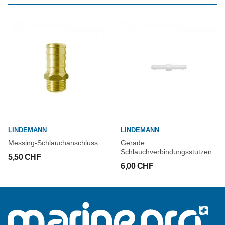
LINDEMANN
LINDEMANN
Messing-Schlauchanschluss
Gerade
Schlauchverbindungsstutzen
5,50 CHF
6,00 CHF