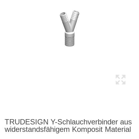
TRUDESIGN Y-Schlauchverbinder aus
widerstandsfähigem Komposit Material