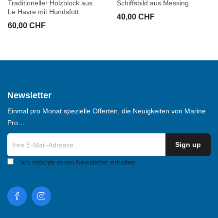
Traditioneller Holzblock aus
Schiffsbild aus Messing
Le Havre mit Hundsfott
40,00 CHF
60,00 CHF
Newsletter
Einmal pro Monat spezielle Offerten, die Neuigkeiten von Marine
Pro…
Ich möchte einen Newsletter erhalten