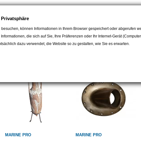
e Privatsphäre
 besuchen, können Informationen in Ihrem Browser gespeichert oder abgerufen we
e Informationen, die sich auf Sie, Ihre Präferenzen oder Ihr Internet-Gerät (Compute
gorie:
sächlich dazu verwendet, die Website so zu gestalten, wie Sie es erwarten.
MARINE PRO
MARINE PRO