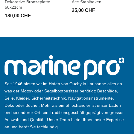
Dekorative Bronzeplatte
Alte Stahlhaken
58x21cm
25,00 CHF
180,00 CHF
Seit 1946 bieten wir im Hafen von Ouchy in Lausanne alles an
was der Motor- oder Segelbootbesitzer benötigt: Beschläge,
Seile, Kleider, Sicherheitstechnik, Navigationsinstrumente,
Deko oder Bücher. Mehr als ein Shipchandler ist unser Laden
ein besonderer Ort, ein Traditionsgeschäft geprägt von grosser
Auswahl und Qualität. Unser Team bietet Ihnen seine Expertise
an und berät Sie fachkundig.