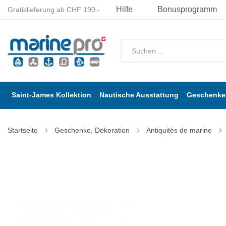
Hilfe
Bonusprogramm
Gratislieferung ab CHF 190.-
Saint-James Kollektion
Nautische Ausstattung
Geschenke 
Startseite
Geschenke, Dekoration
Antiquités de marine