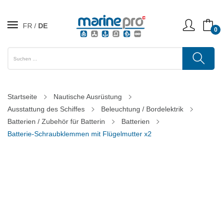
FR
DE
0
Startseite
Nautische Ausrüstung
Ausstattung des Schiffes
Beleuchtung / Bordelektrik
Batterien / Zubehör für Batterin
Batterien
Batterie-Schraubklemmen mit Flügelmutter x2