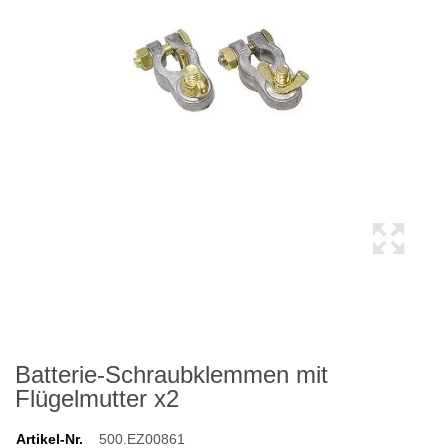
Batterie-Schraubklemmen mit
Flügelmutter x2
Artikel-Nr.
500.EZ00861