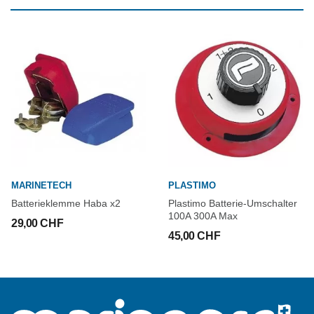
MARINETECH
PLASTIMO
Batterieklemme Haba x2
Plastimo Batterie-Umschalter
100A 300A Max
29,00 CHF
45,00 CHF