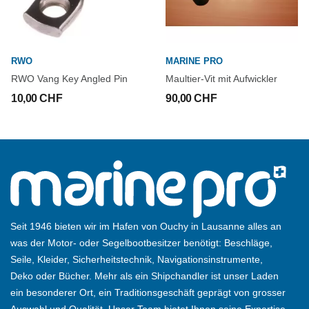
RWO
MARINE PRO
RWO Vang Key Angled Pin
Maultier-Vit mit Aufwickler
10,00 CHF
90,00 CHF
Seit 1946 bieten wir im Hafen von Ouchy in Lausanne alles an
was der Motor- oder Segelbootbesitzer benötigt: Beschläge,
Seile, Kleider, Sicherheitstechnik, Navigationsinstrumente,
Deko oder Bücher. Mehr als ein Shipchandler ist unser Laden
ein besonderer Ort, ein Traditionsgeschäft geprägt von grosser