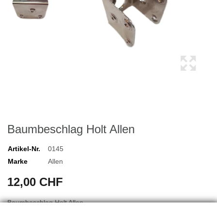
Baumbeschlag Holt Allen
Artikel-Nr.
0145
Marke
Allen
12,00 CHF
Baumbeschlag Holt Allen