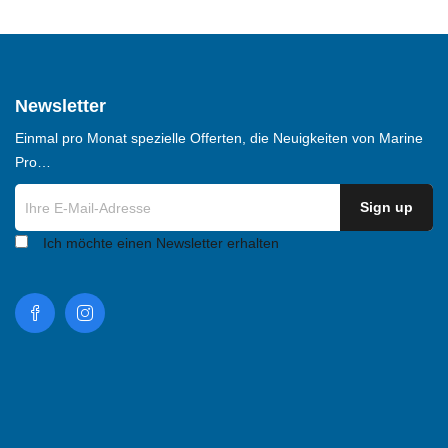
Newsletter
Einmal pro Monat spezielle Offerten, die Neuigkeiten von Marine
Pro…
Ich möchte einen Newsletter erhalten