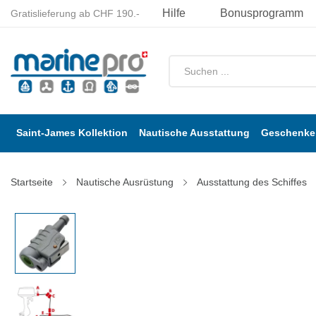
Hilfe
Bonusprogramm
Gratislieferung ab CHF 190.-
Saint-James Kollektion
Nautische Ausstattung
Geschenke 
Startseite
Nautische Ausrüstung
Ausstattung des Schiffes