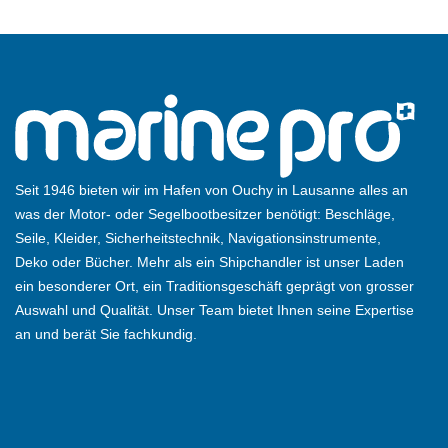
Seit 1946 bieten wir im Hafen von Ouchy in Lausanne alles an
was der Motor- oder Segelbootbesitzer benötigt: Beschläge,
Seile, Kleider, Sicherheitstechnik, Navigationsinstrumente,
Deko oder Bücher. Mehr als ein Shipchandler ist unser Laden
ein besonderer Ort, ein Traditionsgeschäft geprägt von grosser
Auswahl und Qualität. Unser Team bietet Ihnen seine Expertise
an und berät Sie fachkundig.