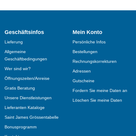
Geschäftsinfos
Mein Konto
Lieferung
Persönliche Infos
Allgemeine
Bestellungen
Geschäftbedingungen
Rechnungskorrekturen
Wer sind wir?
Adressen
Öffnungszeiten/Anreise
Gutscheine
Gratis Beratung
Fordern Sie meine Daten an
Unsere Dienstleistungen
Löschen Sie meine Daten
Lieferanten Kataloge
Saint James Grössentabelle
Bonusprogramm