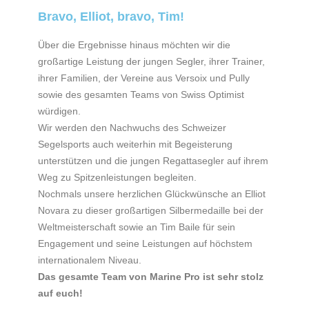
Bravo, Elliot, bravo, Tim!
Über die Ergebnisse hinaus möchten wir die
großartige Leistung der jungen Segler, ihrer Trainer,
ihrer Familien, der Vereine aus Versoix und Pully
sowie des gesamten Teams von Swiss Optimist
würdigen.
Wir werden den Nachwuchs des Schweizer
Segelsports auch weiterhin mit Begeisterung
unterstützen und die jungen Regattasegler auf ihrem
Weg zu Spitzenleistungen begleiten.
Nochmals unsere herzlichen Glückwünsche an Elliot
Novara zu dieser großartigen Silbermedaille bei der
Weltmeisterschaft sowie an Tim Baile für sein
Engagement und seine Leistungen auf höchstem
internationalem Niveau.
Das gesamte Team von Marine Pro ist sehr stolz
auf euch!