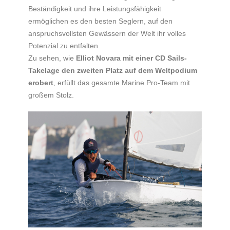
Beständigkeit und ihre Leistungsfähigkeit
ermöglichen es den besten Seglern, auf den
anspruchsvollsten Gewässern der Welt ihr volles
Potenzial zu entfalten.
Zu sehen, wie
Elliot Novara mit einer CD Sails-
Takelage den zweiten Platz auf dem Weltpodium
erobert
, erfüllt das gesamte Marine Pro-Team mit
großem Stolz.