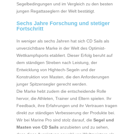
Segelbedingungen und im Vergleich zu den besten
jungen Regattaseglern der Welt bestätigt.
Sechs Jahre Forschung und stetiger
Fortschritt
In weniger als sechs Jahren hat sich CD Sails als
unverzichtbare Marke in der Welt des Optimist-
Wettkampfsports etabliert. Dieser Erfolg beruht auf
dem ständigen Streben nach Leistung, der
Entwicklung von Hightech-Segeln und der
Konstruktion von Masten, die den Anforderungen
junger Spitzensegler gerecht werden.
Die Marke hebt zudem die entscheidende Rolle
hervor, die Athleten, Trainer und Eltern spielen. Ihr
Feedback, ihre Erfahrungen und ihr Vertrauen tragen
direkt zur ständigen Verbesserung der Produkte bei.
Wir bei Marine Pro sind stolz darauf, die
Segel und
Masten von CD Sails
anzubieten und zu sehen,