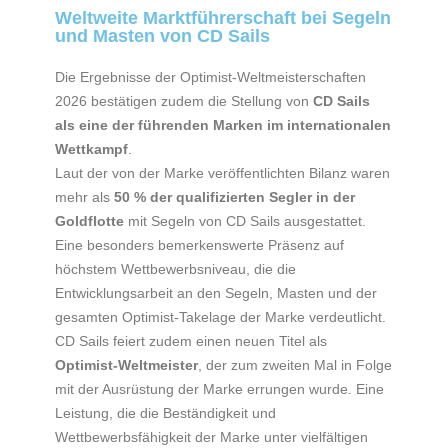
Weltweite Marktführerschaft bei Segeln
und Masten von CD Sails
Die Ergebnisse der Optimist-Weltmeisterschaften
2026 bestätigen zudem die Stellung von
CD Sails
als eine der führenden Marken im internationalen
Wettkampf
.
Laut der von der Marke veröffentlichten Bilanz waren
mehr als
50 % der qualifizierten Segler in der
Goldflotte
mit Segeln von CD Sails ausgestattet.
Eine besonders bemerkenswerte Präsenz auf
höchstem Wettbewerbsniveau, die die
Entwicklungsarbeit an den Segeln, Masten und der
gesamten Optimist-Takelage der Marke verdeutlicht.
CD Sails feiert zudem einen neuen Titel als
Optimist-Weltmeister
, der zum zweiten Mal in Folge
mit der Ausrüstung der Marke errungen wurde. Eine
Leistung, die die Beständigkeit und
Wettbewerbsfähigkeit der Marke unter vielfältigen