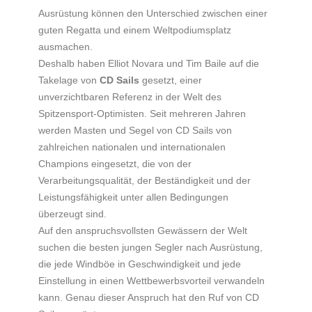
Ausrüstung können den Unterschied zwischen einer
guten Regatta und einem Weltpodiumsplatz
ausmachen.
Deshalb haben Elliot Novara und Tim Baile auf die
Takelage von
CD Sails
gesetzt, einer
unverzichtbaren Referenz in der Welt des
Spitzensport-Optimisten. Seit mehreren Jahren
werden Masten und Segel von CD Sails von
zahlreichen nationalen und internationalen
Champions eingesetzt, die von der
Verarbeitungsqualität, der Beständigkeit und der
Leistungsfähigkeit unter allen Bedingungen
überzeugt sind.
Auf den anspruchsvollsten Gewässern der Welt
suchen die besten jungen Segler nach Ausrüstung,
die jede Windböe in Geschwindigkeit und jede
Einstellung in einen Wettbewerbsvorteil verwandeln
kann. Genau dieser Anspruch hat den Ruf von CD