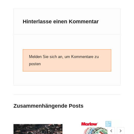
Hinterlasse einen Kommentar
Melden Sie sich an, um Kommentare zu
posten
Zusammenhängende Posts