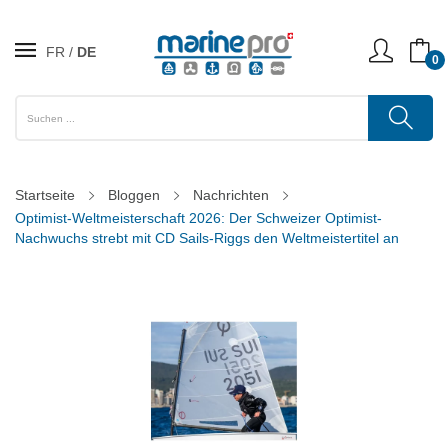
FR
DE
0
Startseite
Bloggen
Nachrichten
Optimist-Weltmeisterschaft 2026: Der Schweizer Optimist-
Nachwuchs strebt mit CD Sails-Riggs den Weltmeistertitel an