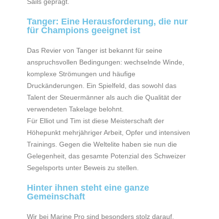
Sails geprägt.
Tanger: Eine Herausforderung, die nur
für Champions geeignet ist
Das Revier von Tanger ist bekannt für seine
anspruchsvollen Bedingungen: wechselnde Winde,
komplexe Strömungen und häufige
Druckänderungen. Ein Spielfeld, das sowohl das
Talent der Steuermänner als auch die Qualität der
verwendeten Takelage belohnt.
Für Elliot und Tim ist diese Meisterschaft der
Höhepunkt mehrjähriger Arbeit, Opfer und intensiven
Trainings. Gegen die Weltelite haben sie nun die
Gelegenheit, das gesamte Potenzial des Schweizer
Segelsports unter Beweis zu stellen.
Hinter ihnen steht eine ganze
Gemeinschaft
Wir bei Marine Pro sind besonders stolz darauf,