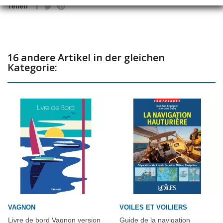
Teilen
16 andere Artikel in der gleichen
Kategorie:
VAGNON
VOILES ET VOILIERS
Livre de bord Vagnon version
Guide de la navigation