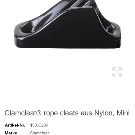
Clamcleat® rope cleats aus Nylon, Mini
Artikel-Nr.
450.C204
Marke
Clamcleat