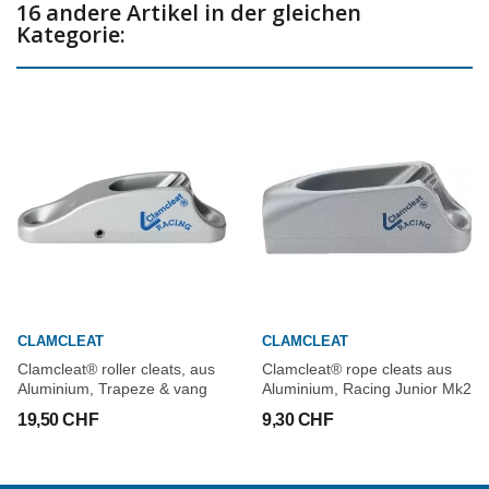
16 andere Artikel in der gleichen
Kategorie:
CLAMCLEAT
CLAMCLEAT
Clamcleat® roller cleats, aus
Clamcleat® rope cleats aus
Aluminium, Trapeze & vang
Aluminium, Racing Junior Mk2
19,50 CHF
9,30 CHF