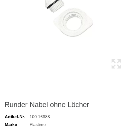
Runder Nabel ohne Löcher
Artikel-Nr.
100.16688
Marke
Plastimo