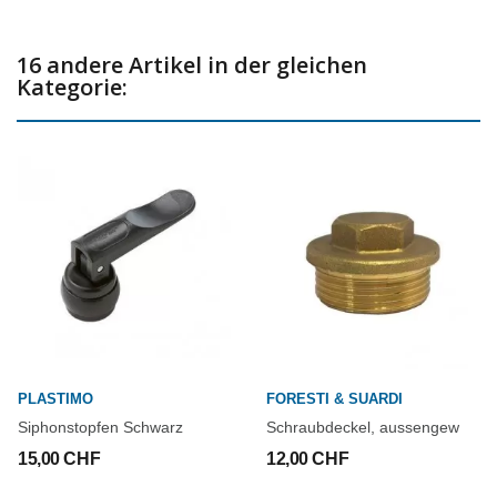
16 andere Artikel in der gleichen
Kategorie:
PLASTIMO
FORESTI & SUARDI
Siphonstopfen Schwarz
Schraubdeckel, aussengew
15,00 CHF
12,00 CHF