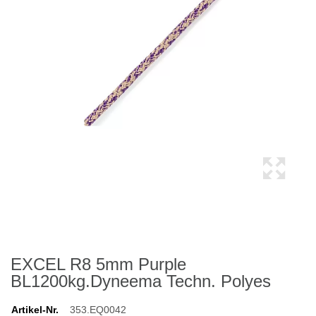
EXCEL R8 5mm Purple
BL1200kg.Dyneema Techn. Polyes
Artikel-Nr.
353.EQ0042