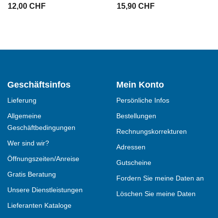
12,00 CHF
15,90 CHF
Geschäftsinfos
Mein Konto
Lieferung
Persönliche Infos
Allgemeine
Bestellungen
Geschäftbedingungen
Rechnungskorrekturen
Wer sind wir?
Adressen
Öffnungszeiten/Anreise
Gutscheine
Gratis Beratung
Fordern Sie meine Daten an
Unsere Dienstleistungen
Löschen Sie meine Daten
Lieferanten Kataloge