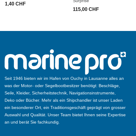
Surprise
1,40 CHF
115,00 CHF
Seit 1946 bieten wir im Hafen von Ouchy in Lausanne alles an
was der Motor- oder Segelbootbesitzer benötigt: Beschläge,
Seile, Kleider, Sicherheitstechnik, Navigationsinstrumente,
Deko oder Bücher. Mehr als ein Shipchandler ist unser Laden
ein besonderer Ort, ein Traditionsgeschäft geprägt von grosser
Auswahl und Qualität. Unser Team bietet Ihnen seine Expertise
an und berät Sie fachkundig.