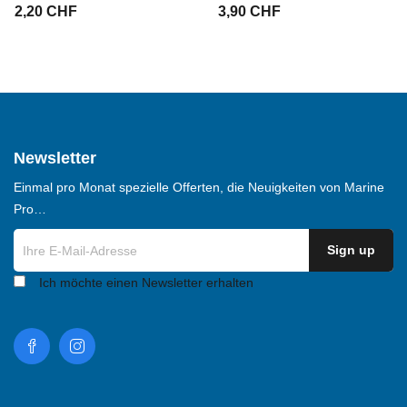
2,20 CHF
3,90 CHF
Newsletter
Einmal pro Monat spezielle Offerten, die Neuigkeiten von Marine
Pro…
Ich möchte einen Newsletter erhalten