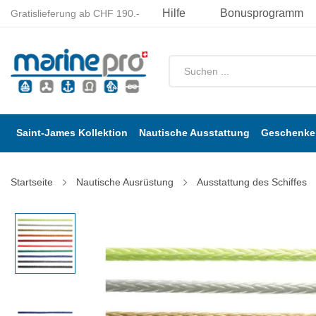
Hilfe
Bonusprogramm
Gratislieferung ab CHF 190.-
Saint-James Kollektion
Nautische Ausstattung
Geschenke 
Startseite
Nautische Ausrüstung
Ausstattung des Schiffes