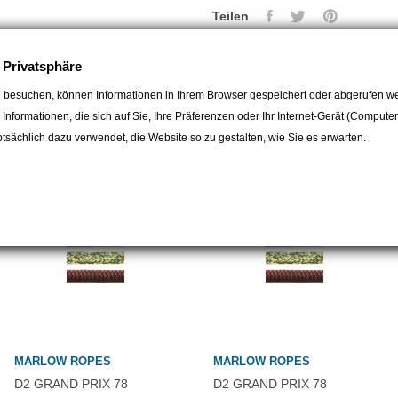
Teilen
e Privatsphäre
 besuchen, können Informationen in Ihrem Browser gespeichert oder abgerufen we
egorie:
e Informationen, die sich auf Sie, Ihre Präferenzen oder Ihr Internet-Gerät (Compute
sächlich dazu verwendet, die Website so zu gestalten, wie Sie es erwarten.
MARLOW ROPES
MARLOW ROPES
D2 GRAND PRIX 78
D2 GRAND PRIX 78