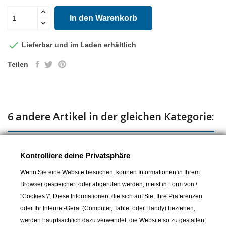
In den Warenkorb

Lieferbar und im Laden erhältlich
Teilen
6 andere Artikel in der gleichen Kategorie:
Kontrolliere deine Privatsphäre
Wenn Sie eine Website besuchen, können Informationen in Ihrem
Browser gespeichert oder abgerufen werden, meist in Form von \
"Cookies \". Diese Informationen, die sich auf Sie, Ihre Präferenzen
oder Ihr Internet-Gerät (Computer, Tablet oder Handy) beziehen,
werden hauptsächlich dazu verwendet, die Website so zu gestalten,