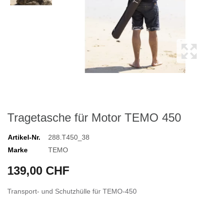
Tragetasche für Motor TEMO 450
Artikel-Nr.
288.T450_38
Marke
TEMO
139,00 CHF
Transport- und Schutzhülle für TEMO-450