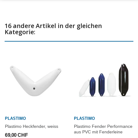
16 andere Artikel in der gleichen
Kategorie:
PLASTIMO
PLASTIMO
Plastimo Heckfender, weiss
Plastimo Fender Performance
aus PVC mit Fenderleine
69,00 CHF