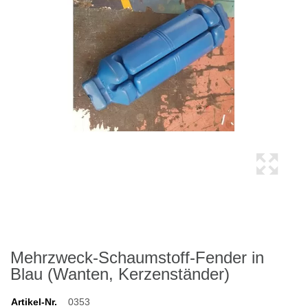
Mehrzweck-Schaumstoff-Fender in
Blau (Wanten, Kerzenständer)
Artikel-Nr.
0353