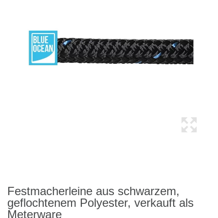
Festmacherleine aus schwarzem,
geflochtenem Polyester, verkauft als
Meterware