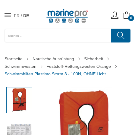
FR
DE
0
Startseite
Nautische Ausrüstung
Sicherheit
Schwimmwesten
Feststoff-Rettungswesten Orange
Schwimmhilfen Plastimo Storm 3 - 100N, OHNE Licht