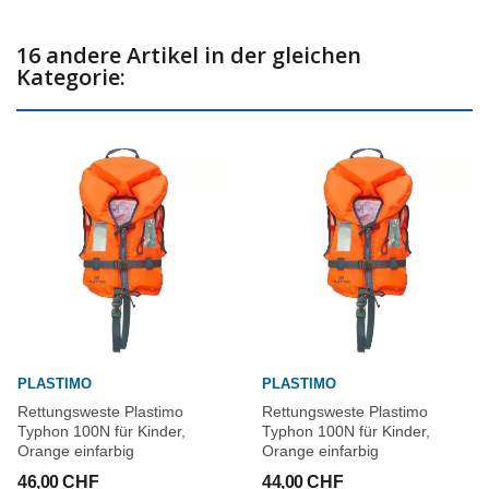
16 andere Artikel in der gleichen
Kategorie:
PLASTIMO
PLASTIMO
Rettungsweste Plastimo
Rettungsweste Plastimo
Typhon 100N für Kinder,
Typhon 100N für Kinder,
Orange einfarbig
Orange einfarbig
46,00 CHF
44,00 CHF