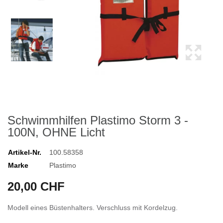
Schwimmhilfen Plastimo Storm 3 -
100N, OHNE Licht
Artikel-Nr.
100.58358
Marke
Plastimo
20,00 CHF
Modell eines Büstenhalters. Verschluss mit Kordelzug.