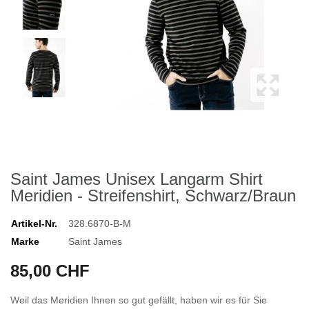
Saint James Unisex Langarm Shirt
Meridien - Streifenshirt, Schwarz/Braun
Artikel-Nr.
328.6870-B-M
Marke
Saint James
85,00 CHF
Weil das Meridien Ihnen so gut gefällt, haben wir es für Sie