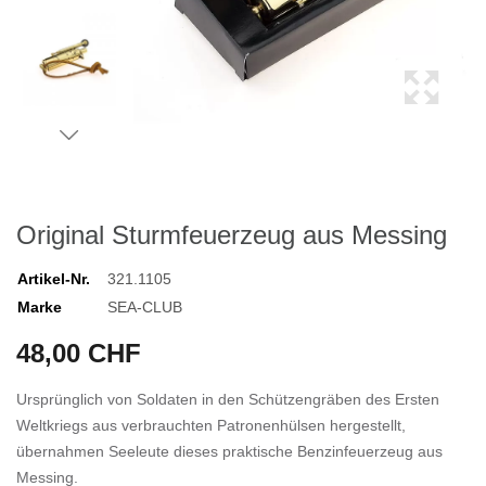
Original Sturmfeuerzeug aus Messing
Artikel-Nr.
321.1105
Marke
SEA-CLUB
48,00 CHF
Ursprünglich von Soldaten in den Schützengräben des Ersten
Weltkriegs aus verbrauchten Patronenhülsen hergestellt,
übernahmen Seeleute dieses praktische Benzinfeuerzeug aus
Messing.