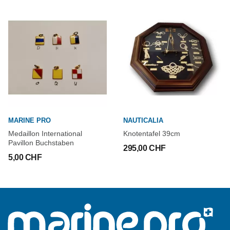
MARINE PRO
NAUTICALIA
Medaillon International
Knotentafel 39cm
Pavillon Buchstaben
295,00 CHF
5,00 CHF