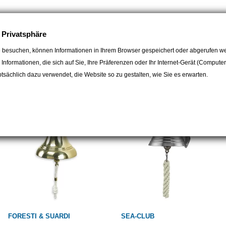
e Privatsphäre
 besuchen, können Informationen in Ihrem Browser gespeichert oder abgerufen we
e Informationen, die sich auf Sie, Ihre Präferenzen oder Ihr Internet-Gerät (Compute
egorie:
sächlich dazu verwendet, die Website so zu gestalten, wie Sie es erwarten.
FORESTI & SUARDI
SEA-CLUB