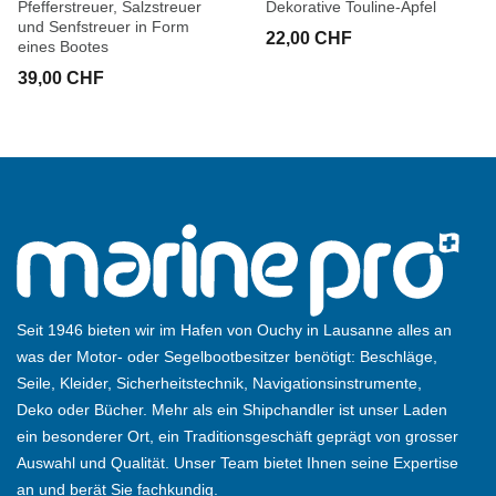
Pfefferstreuer, Salzstreuer
Dekorative Touline-Äpfel
und Senfstreuer in Form
22,00 CHF
eines Bootes
39,00 CHF
Seit 1946 bieten wir im Hafen von Ouchy in Lausanne alles an
was der Motor- oder Segelbootbesitzer benötigt: Beschläge,
Seile, Kleider, Sicherheitstechnik, Navigationsinstrumente,
Deko oder Bücher. Mehr als ein Shipchandler ist unser Laden
ein besonderer Ort, ein Traditionsgeschäft geprägt von grosser
Auswahl und Qualität. Unser Team bietet Ihnen seine Expertise
an und berät Sie fachkundig.