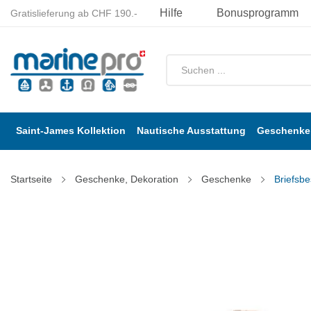
Hilfe
Bonusprogramm
Gratislieferung ab CHF 190.-
Saint-James Kollektion
Nautische Ausstattung
Geschenke 
Startseite
Geschenke, Dekoration
Geschenke
Briefsb