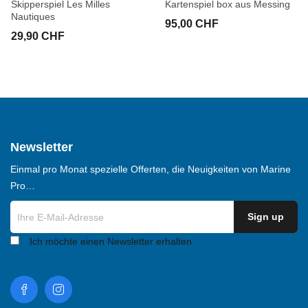
Skipperspiel Les Milles
Kartenspiel box aus Messing
Nautiques
95,00 CHF
29,90 CHF
Newsletter
Einmal pro Monat spezielle Offerten, die Neuigkeiten von Marine
Pro…
Ich möchte einen Newsletter erhalten