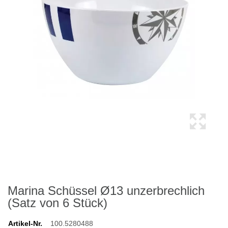
Marina Schüssel Ø13 unzerbrechlich
(Satz von 6 Stück)
Artikel-Nr.
100.5280488