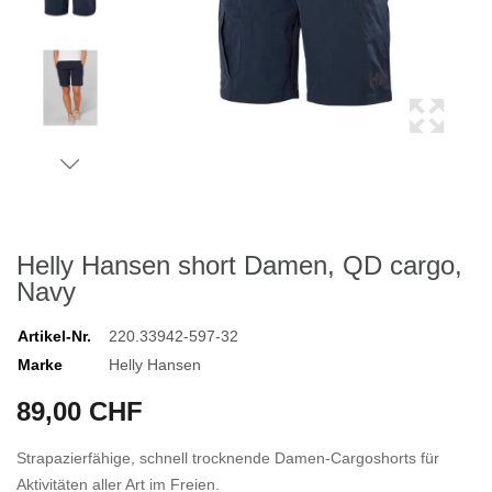
Helly Hansen short Damen, QD cargo,
Navy
Artikel-Nr.
220.33942-597-32
Marke
Helly Hansen
89,00 CHF
Strapazierfähige, schnell trocknende Damen-Cargoshorts für
Aktivitäten aller Art im Freien.