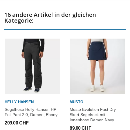
16 andere Artikel in der gleichen
Kategorie:
HELLY HANSEN
MUSTO
Segelhose Helly Hansen HP
Musto Evolution Fast Dry
Foil Pant 2.0, Damen, Ebony
Skort Segelrock mit
Innenhose Damen Navy
209,00 CHF
89,00 CHF